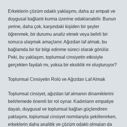
Erkeklerin çözüm odaklı yaklaşımı, daha az empati ve
duygusal bağlantı kurma üzerine odaklanabilir. Bunun
yerine, daha çok, karşındaki kişiden bir şeyler
öğrenmek, bir durumu analiz etmek veya belirli bir
sonuca ulaşmak amaçlanır. Ağızdan laf almak, bu
bağlamda bir tür bilgi edinme süreci olarak görülür.
Peki, bu yaklaşım, toplumsal cinsiyetin etkisiyle
gerçekten faydalı mı, yoksa bir eksiklik mi oluşturuyor?
Toplumsal Cinsiyetin Rolü ve Ağızdan Laf Almak
Toplumsal cinsiyet, ağızdan laf almanın dinamiklerini
belirlemede önemli bir rol oynar. Kadınların empatiye
dayalı, duygusal ve toplumsal bağları güçlendiren
yaklaşımı, toplumsal cinsiyet normlarıyla şekillenirken,
erkeklerin daha analitik ve çözüm odaklı olmaları da