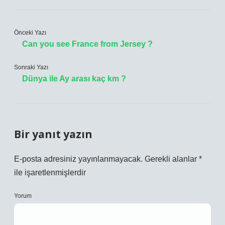
Önceki Yazı
Can you see France from Jersey ?
Sonraki Yazı
Dünya ile Ay arası kaç km ?
Bir yanıt yazın
E-posta adresiniz yayınlanmayacak.
Gerekli alanlar
*
ile işaretlenmişlerdir
Yorum