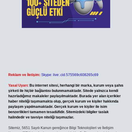
Reklam ve İletişim:
Skype: live:.cid.575569c608265c69
Yasal Uyarı:
Bu internet sitesi, herhangi bir marka, kurum veya şahıs
şirketi ile hiçbir bağlantısı bulunmamaktadır. Sitede yalnızca kendi
hazırladığımız makaleler paylaşılmaktadır. Burada yer alan içerikler
haber niteliği taşımamakta olup, gerçek kurum ve kişiler hakkında
paylaşım yapılmamaktadır. Gerçek kurum ve kişiler ile isim
benzerlikleri tamamen tesadüfidir. Sitemizdeki bilgiler taslak
halindedir ve tavsiye niteliği taşımazlar.
Sitemiz, 5651 Sayılı Kanun gereğince Bilgi Teknolojileri ve İletişim