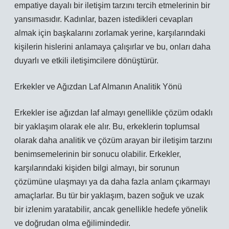
empatiye dayalı bir iletişim tarzını tercih etmelerinin bir
yansımasıdır. Kadınlar, bazen istedikleri cevapları
almak için başkalarını zorlamak yerine, karşılarındaki
kişilerin hislerini anlamaya çalışırlar ve bu, onları daha
duyarlı ve etkili iletişimcilere dönüştürür.
Erkekler ve Ağızdan Laf Almanın Analitik Yönü
Erkekler ise ağızdan laf almayı genellikle çözüm odaklı
bir yaklaşım olarak ele alır. Bu, erkeklerin toplumsal
olarak daha analitik ve çözüm arayan bir iletişim tarzını
benimsemelerinin bir sonucu olabilir. Erkekler,
karşılarındaki kişiden bilgi almayı, bir sorunun
çözümüne ulaşmayı ya da daha fazla anlam çıkarmayı
amaçlarlar. Bu tür bir yaklaşım, bazen soğuk ve uzak
bir izlenim yaratabilir, ancak genellikle hedefe yönelik
ve doğrudan olma eğilimindedir.