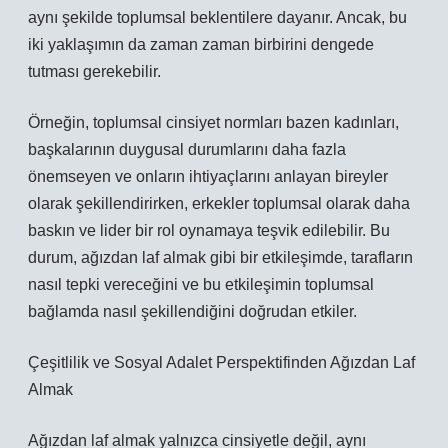
aynı şekilde toplumsal beklentilere dayanır. Ancak, bu
iki yaklaşımın da zaman zaman birbirini dengede
tutması gerekebilir.
Örneğin, toplumsal cinsiyet normları bazen kadınları,
başkalarının duygusal durumlarını daha fazla
önemseyen ve onların ihtiyaçlarını anlayan bireyler
olarak şekillendirirken, erkekler toplumsal olarak daha
baskın ve lider bir rol oynamaya teşvik edilebilir. Bu
durum, ağızdan laf almak gibi bir etkileşimde, tarafların
nasıl tepki vereceğini ve bu etkileşimin toplumsal
bağlamda nasıl şekillendiğini doğrudan etkiler.
Çeşitlilik ve Sosyal Adalet Perspektifinden Ağızdan Laf
Almak
Ağızdan laf almak yalnızca cinsiyetle değil, aynı