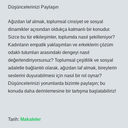
Düşüncelerinizi Paylaşın
Ağızdan laf almak, toplumsal cinsiyet ve sosyal
dinamikler açısından oldukça katmanlı bir konudur.
Sizce bu tür etkileşimler, toplumda nasıl şekilleniyor?
Kadınların empatik yaklaşımları ve erkeklerin çözüm
odaklı tutumları arasındaki dengeyi nasıl
değerlendiriyorsunuz? Toplumsal çeşitlilik ve sosyal
adaletle bağlantılı olarak, ağızdan laf almak, bireylerin
seslerini duyurabilmesi için nasıl bir rol oynar?
Düşüncelerinizi yorumlarda bizimle paylaşın; bu
konuda daha derinlemesine bir tartışma başlatabiliriz!
Tarih:
Makaleler