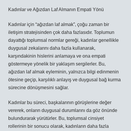
Kadınlar ve Ağızdan Laf Almanın Empati Yönü
Kadınlar için “ağızdan laf almak”, çoğu zaman bir
iletişim stratejisinden çok daha fazlasıdır. Toplumun
dayattığı toplumsal normlar gereği, kadınlar genellikle
duygusal zekalarını daha fazla kullanarak,
karşındakinin hislerini anlamaya ve ona empati
göstermeye yönelik bir yaklaşım sergilerler. Bu,
ağızdan laf almak eyleminin, yalnızca bilgi edinmenin
ötesine geçip, karşılıklı anlayış ve duygusal bağ kurma
sürecine dönüşmesini sağlar.
Kadınlar bu süreci, başkalarının görüşlerine değer
vererek, onların duygusal durumlarını da göz önünde
bulundurarak yürütürler. Bu, toplumsal cinsiyet
rollerinin bir sonucu olarak, kadınların daha fazla