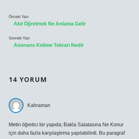
Önceki Yazı
Akıl Öğretmek Ne Anlama Gelir
Sonraki Yazı
Asonans Kelime Tekrarı Nedir
14 YORUM
Kahraman
Metin öğretici bir yapıda; Bakla Salatasına Ne Konur
için daha fazla karşılaştırma yapılabilirdi. Bu paragraf