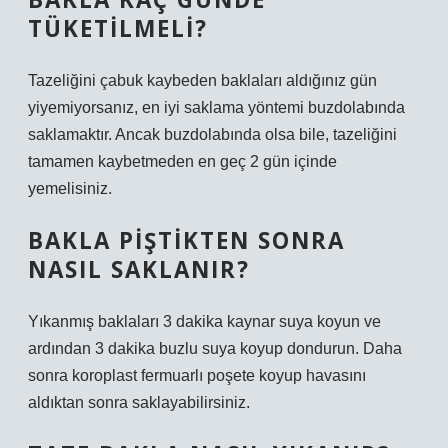
TÜKETILMELI?
Tazeliğini çabuk kaybeden baklaları aldığınız gün
yiyemiyorsanız, en iyi saklama yöntemi buzdolabında
saklamaktır. Ancak buzdolabında olsa bile, tazeliğini
tamamen kaybetmeden en geç 2 gün içinde
yemelisiniz.
BAKLA PIŞTIKTEN SONRA
NASIL SAKLANIR?
Yıkanmış baklaları 3 dakika kaynar suya koyun ve
ardından 3 dakika buzlu suya koyup dondurun. Daha
sonra koroplast fermuarlı poşete koyup havasını
aldıktan sonra saklayabilirsiniz.