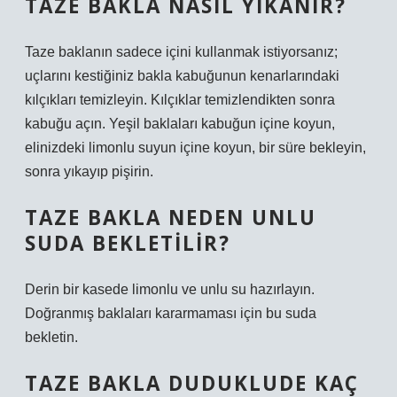
TAZE BAKLA NASIL YIKANIR?
Taze baklanın sadece içini kullanmak istiyorsanız;
uçlarını kestiğiniz bakla kabuğunun kenarlarındaki
kılçıkları temizleyin. Kılçıklar temizlendikten sonra
kabuğu açın. Yeşil baklaları kabuğun içine koyun,
elinizdeki limonlu suyun içine koyun, bir süre bekleyin,
sonra yıkayıp pişirin.
TAZE BAKLA NEDEN UNLU
SUDA BEKLETILIR?
Derin bir kasede limonlu ve unlu su hazırlayın.
Doğranmış baklaları kararmaması için bu suda
bekletin.
TAZE BAKLA DUDUKLUDE KAÇ