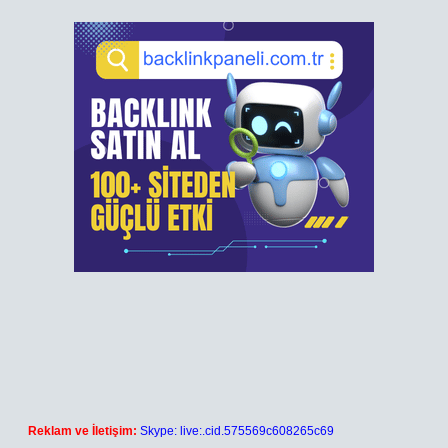
Reklam ve İletişim:
Skype: live:.cid.575569c608265c69