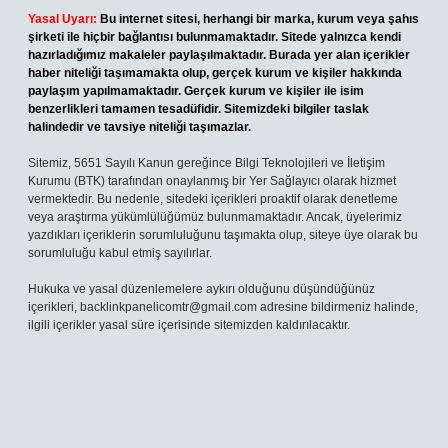
Yasal Uyarı:
Bu internet sitesi, herhangi bir marka, kurum veya şahıs
şirketi ile hiçbir bağlantısı bulunmamaktadır. Sitede yalnızca kendi
hazırladığımız makaleler paylaşılmaktadır. Burada yer alan içerikler
haber niteliği taşımamakta olup, gerçek kurum ve kişiler hakkında
paylaşım yapılmamaktadır. Gerçek kurum ve kişiler ile isim
benzerlikleri tamamen tesadüfidir. Sitemizdeki bilgiler taslak
halindedir ve tavsiye niteliği taşımazlar.
Sitemiz, 5651 Sayılı Kanun gereğince Bilgi Teknolojileri ve İletişim
Kurumu (BTK) tarafından onaylanmış bir Yer Sağlayıcı olarak hizmet
vermektedir. Bu nedenle, sitedeki içerikleri proaktif olarak denetleme
veya araştırma yükümlülüğümüz bulunmamaktadır. Ancak, üyelerimiz
yazdıkları içeriklerin sorumluluğunu taşımakta olup, siteye üye olarak bu
sorumluluğu kabul etmiş sayılırlar.
Hukuka ve yasal düzenlemelere aykırı olduğunu düşündüğünüz
içerikleri,
backlinkpanelicomtr@gmail.com
adresine bildirmeniz halinde,
ilgili içerikler yasal süre içerisinde sitemizden kaldırılacaktır.