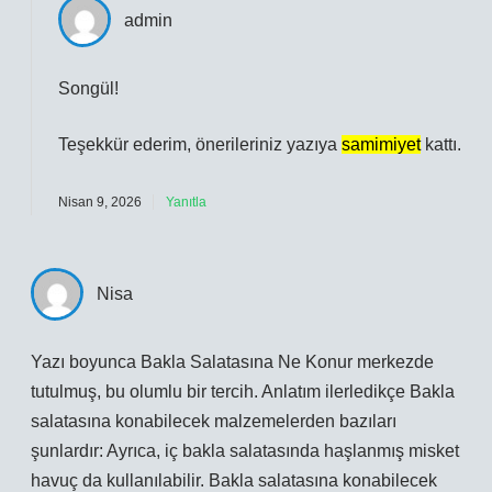
admin
Songül!
Teşekkür ederim, önerileriniz yazıya
samimiyet
kattı.
Nisan 9, 2026
Yanıtla
Nisa
Yazı boyunca Bakla Salatasına Ne Konur merkezde
tutulmuş, bu olumlu bir tercih. Anlatım ilerledikçe Bakla
salatasına konabilecek malzemelerden bazıları
şunlardır: Ayrıca, iç bakla salatasında haşlanmış misket
havuç da kullanılabilir. Bakla salatasına konabilecek