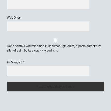
Web Sitesi
Daha sonraki yorumlarımda kullanılması için adım, e-posta adresim ve
site adresim bu tarayıcıya kaydedilsin.
9 - 5 kaçtır?
*