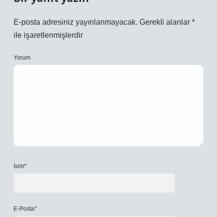
E-posta adresiniz yayınlanmayacak.
Gerekli alanlar
*
ile işaretlenmişlerdir
Yorum
İsim*
E-Posta*