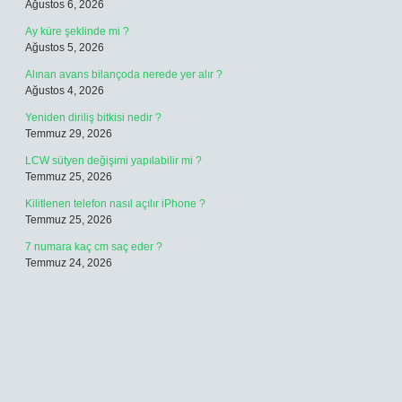
Ağustos 6, 2026
Ay küre şeklinde mi ?
Ağustos 5, 2026
Alınan avans bilançoda nerede yer alır ?
Ağustos 4, 2026
Yeniden diriliş bitkisi nedir ?
Temmuz 29, 2026
LCW sütyen değişimi yapılabilir mi ?
Temmuz 25, 2026
Kilitlenen telefon nasıl açılır iPhone ?
Temmuz 25, 2026
7 numara kaç cm saç eder ?
Temmuz 24, 2026