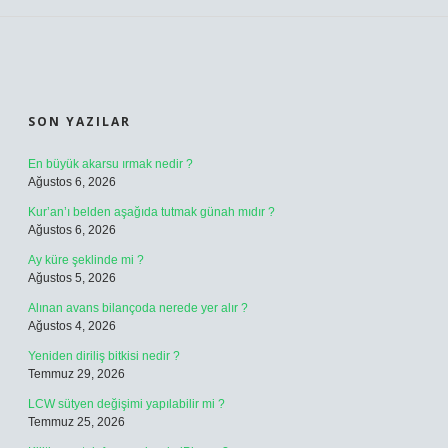
SIDEBAR
SON YAZILAR
En büyük akarsu ırmak nedir ?
Ağustos 6, 2026
Kur’an’ı belden aşağıda tutmak günah mıdır ?
Ağustos 6, 2026
Ay küre şeklinde mi ?
Ağustos 5, 2026
Alınan avans bilançoda nerede yer alır ?
Ağustos 4, 2026
Yeniden diriliş bitkisi nedir ?
Temmuz 29, 2026
LCW sütyen değişimi yapılabilir mi ?
Temmuz 25, 2026