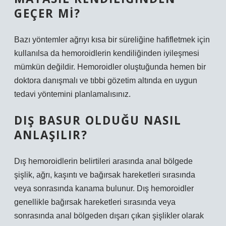
GEÇER MI?
Bazı yöntemler ağrıyı kısa bir süreliğine hafifletmek için
kullanılsa da hemoroidlerin kendiliğinden iyileşmesi
mümkün değildir. Hemoroidler oluştuğunda hemen bir
doktora danışmalı ve tıbbi gözetim altında en uygun
tedavi yöntemini planlamalısınız.
DIŞ BASUR OLDUĞU NASIL
ANLAŞILIR?
Dış hemoroidlerin belirtileri arasında anal bölgede
şişlik, ağrı, kaşıntı ve bağırsak hareketleri sırasında
veya sonrasında kanama bulunur. Dış hemoroidler
genellikle bağırsak hareketleri sırasında veya
sonrasında anal bölgeden dışarı çıkan şişlikler olarak