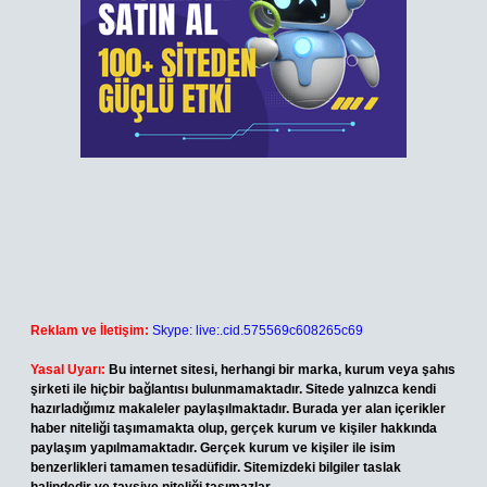
Reklam ve İletişim:
Skype: live:.cid.575569c608265c69
Yasal Uyarı:
Bu internet sitesi, herhangi bir marka, kurum veya şahıs
şirketi ile hiçbir bağlantısı bulunmamaktadır. Sitede yalnızca kendi
hazırladığımız makaleler paylaşılmaktadır. Burada yer alan içerikler
haber niteliği taşımamakta olup, gerçek kurum ve kişiler hakkında
paylaşım yapılmamaktadır. Gerçek kurum ve kişiler ile isim
benzerlikleri tamamen tesadüfidir. Sitemizdeki bilgiler taslak