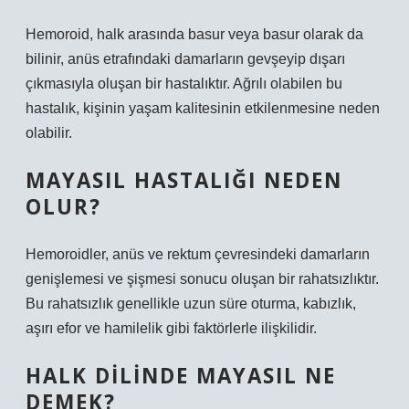
Hemoroid, halk arasında basur veya basur olarak da
bilinir, anüs etrafındaki damarların gevşeyip dışarı
çıkmasıyla oluşan bir hastalıktır. Ağrılı olabilen bu
hastalık, kişinin yaşam kalitesinin etkilenmesine neden
olabilir.
MAYASIL HASTALIĞI NEDEN
OLUR?
Hemoroidler, anüs ve rektum çevresindeki damarların
genişlemesi ve şişmesi sonucu oluşan bir rahatsızlıktır.
Bu rahatsızlık genellikle uzun süre oturma, kabızlık,
aşırı efor ve hamilelik gibi faktörlerle ilişkilidir.
HALK DILINDE MAYASIL NE
DEMEK?