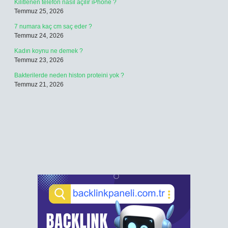
Kilitlenen telefon nasıl açılır iPhone ?
Temmuz 25, 2026
7 numara kaç cm saç eder ?
Temmuz 24, 2026
Kadın koynu ne demek ?
Temmuz 23, 2026
Bakterilerde neden histon proteini yok ?
Temmuz 21, 2026