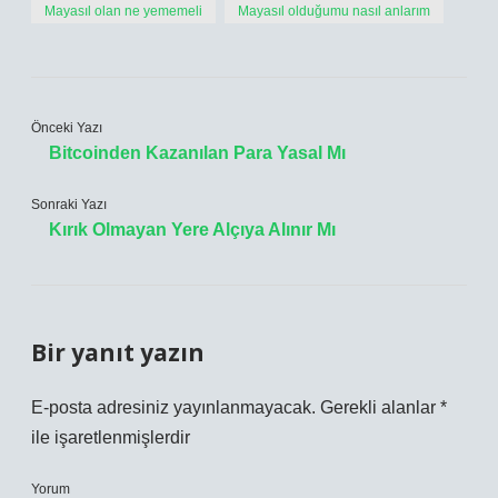
Mayasıl olan ne yememeli
Mayasıl olduğumu nasıl anlarım
Önceki Yazı
Bitcoinden Kazanılan Para Yasal Mı
Sonraki Yazı
Kırık Olmayan Yere Alçıya Alınır Mı
Bir yanıt yazın
E-posta adresiniz yayınlanmayacak.
Gerekli alanlar
*
ile işaretlenmişlerdir
Yorum