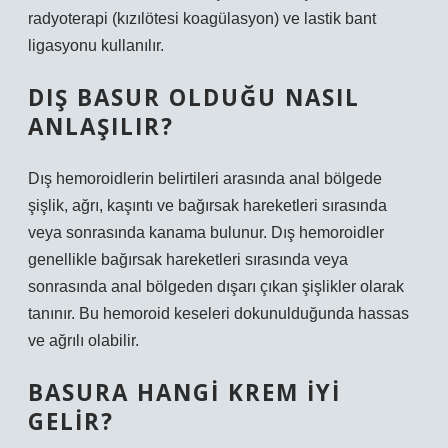
radyoterapi (kızılötesi koagülasyon) ve lastik bant
ligasyonu kullanılır.
DIŞ BASUR OLDUĞU NASIL
ANLAŞILIR?
Dış hemoroidlerin belirtileri arasında anal bölgede
şişlik, ağrı, kaşıntı ve bağırsak hareketleri sırasında
veya sonrasında kanama bulunur. Dış hemoroidler
genellikle bağırsak hareketleri sırasında veya
sonrasında anal bölgeden dışarı çıkan şişlikler olarak
tanınır. Bu hemoroid keseleri dokunulduğunda hassas
ve ağrılı olabilir.
BASURA HANGI KREM IYI
GELIR?