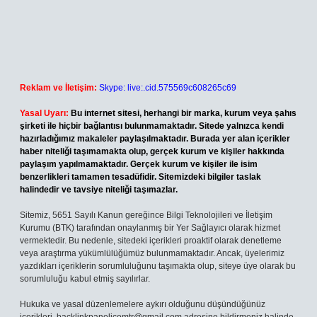
Reklam ve İletişim:
Skype: live:.cid.575569c608265c69
Yasal Uyarı:
Bu internet sitesi, herhangi bir marka, kurum veya şahıs
şirketi ile hiçbir bağlantısı bulunmamaktadır. Sitede yalnızca kendi
hazırladığımız makaleler paylaşılmaktadır. Burada yer alan içerikler
haber niteliği taşımamakta olup, gerçek kurum ve kişiler hakkında
paylaşım yapılmamaktadır. Gerçek kurum ve kişiler ile isim
benzerlikleri tamamen tesadüfidir. Sitemizdeki bilgiler taslak
halindedir ve tavsiye niteliği taşımazlar.
Sitemiz, 5651 Sayılı Kanun gereğince Bilgi Teknolojileri ve İletişim
Kurumu (BTK) tarafından onaylanmış bir Yer Sağlayıcı olarak hizmet
vermektedir. Bu nedenle, sitedeki içerikleri proaktif olarak denetleme
veya araştırma yükümlülüğümüz bulunmamaktadır. Ancak, üyelerimiz
yazdıkları içeriklerin sorumluluğunu taşımakta olup, siteye üye olarak bu
sorumluluğu kabul etmiş sayılırlar.
Hukuka ve yasal düzenlemelere aykırı olduğunu düşündüğünüz