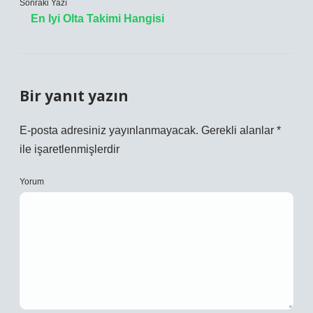
Sonraki Yazı
En Iyi Olta Takimi Hangisi
Bir yanıt yazın
E-posta adresiniz yayınlanmayacak.
Gerekli alanlar
*
ile işaretlenmişlerdir
Yorum