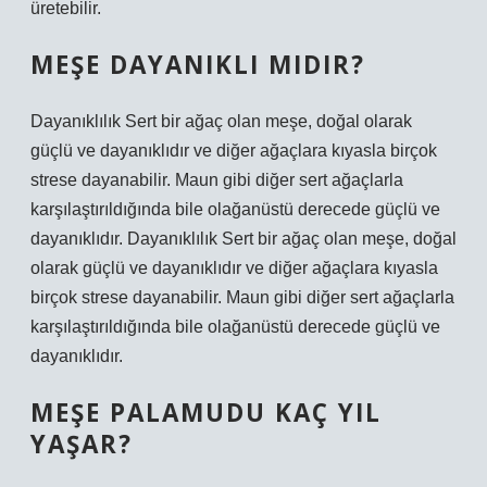
üretebilir.
MEŞE DAYANIKLI MIDIR?
Dayanıklılık Sert bir ağaç olan meşe, doğal olarak
güçlü ve dayanıklıdır ve diğer ağaçlara kıyasla birçok
strese dayanabilir. Maun gibi diğer sert ağaçlarla
karşılaştırıldığında bile olağanüstü derecede güçlü ve
dayanıklıdır. Dayanıklılık Sert bir ağaç olan meşe, doğal
olarak güçlü ve dayanıklıdır ve diğer ağaçlara kıyasla
birçok strese dayanabilir. Maun gibi diğer sert ağaçlarla
karşılaştırıldığında bile olağanüstü derecede güçlü ve
dayanıklıdır.
MEŞE PALAMUDU KAÇ YIL
YAŞAR?