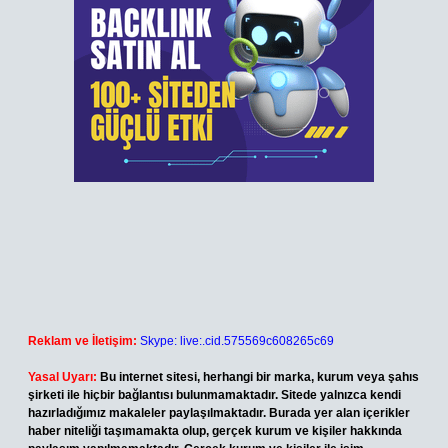
Reklam ve İletişim:
Skype: live:.cid.575569c608265c69
Yasal Uyarı:
Bu internet sitesi, herhangi bir marka, kurum veya şahıs
şirketi ile hiçbir bağlantısı bulunmamaktadır. Sitede yalnızca kendi
hazırladığımız makaleler paylaşılmaktadır. Burada yer alan içerikler
haber niteliği taşımamakta olup, gerçek kurum ve kişiler hakkında