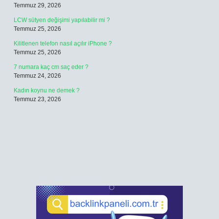
Temmuz 29, 2026
LCW sütyen değişimi yapılabilir mi ?
Temmuz 25, 2026
Kilitlenen telefon nasıl açılır iPhone ?
Temmuz 25, 2026
7 numara kaç cm saç eder ?
Temmuz 24, 2026
Kadın koynu ne demek ?
Temmuz 23, 2026