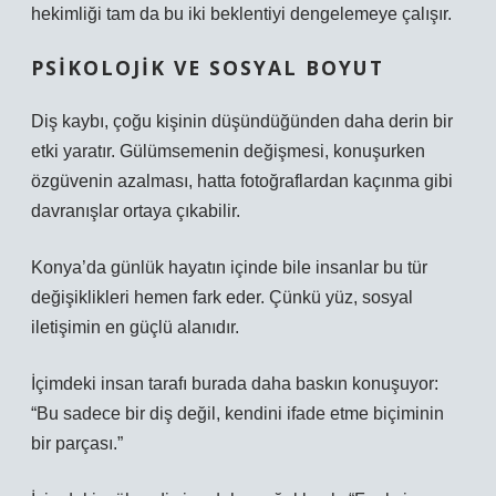
hekimliği tam da bu iki beklentiyi dengelemeye çalışır.
PSIKOLOJIK VE SOSYAL BOYUT
Diş kaybı, çoğu kişinin düşündüğünden daha derin bir
etki yaratır. Gülümsemenin değişmesi, konuşurken
özgüvenin azalması, hatta fotoğraflardan kaçınma gibi
davranışlar ortaya çıkabilir.
Konya’da günlük hayatın içinde bile insanlar bu tür
değişiklikleri hemen fark eder. Çünkü yüz, sosyal
iletişimin en güçlü alanıdır.
İçimdeki insan tarafı burada daha baskın konuşuyor:
“Bu sadece bir diş değil, kendini ifade etme biçiminin
bir parçası.”