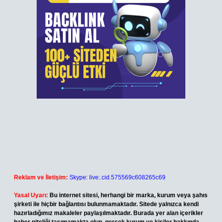
Reklam ve İletişim:
Skype: live:.cid.575569c608265c69
Yasal Uyarı:
Bu internet sitesi, herhangi bir marka, kurum veya şahıs
şirketi ile hiçbir bağlantısı bulunmamaktadır. Sitede yalnızca kendi
hazırladığımız makaleler paylaşılmaktadır. Burada yer alan içerikler