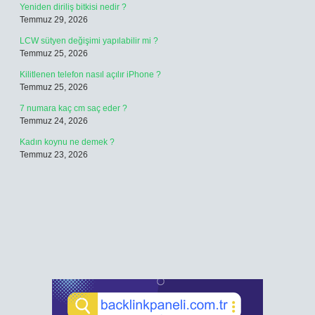
Yeniden diriliş bitkisi nedir ?
Temmuz 29, 2026
LCW sütyen değişimi yapılabilir mi ?
Temmuz 25, 2026
Kilitlenen telefon nasıl açılır iPhone ?
Temmuz 25, 2026
7 numara kaç cm saç eder ?
Temmuz 24, 2026
Kadın koynu ne demek ?
Temmuz 23, 2026