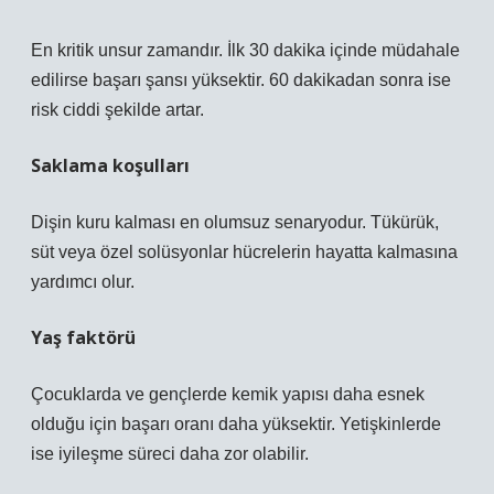
En kritik unsur zamandır. İlk 30 dakika içinde müdahale
edilirse başarı şansı yüksektir. 60 dakikadan sonra ise
risk ciddi şekilde artar.
Saklama koşulları
Dişin kuru kalması en olumsuz senaryodur. Tükürük,
süt veya özel solüsyonlar hücrelerin hayatta kalmasına
yardımcı olur.
Yaş faktörü
Çocuklarda ve gençlerde kemik yapısı daha esnek
olduğu için başarı oranı daha yüksektir. Yetişkinlerde
ise iyileşme süreci daha zor olabilir.