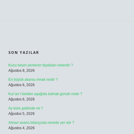
SIDEBAR
SON YAZILAR
Kuzu beyni yemenin faydaları nelerdir ?
Ağustos 8, 2026
En büyük akarsu ırmak nedir ?
Ağustos 6, 2026
Kur’an’ı belden aşağıda tutmak günah mıdır ?
Ağustos 6, 2026
Ay küre şeklinde mi ?
Ağustos 5, 2026
Alınan avans bilançoda nerede yer alır ?
Ağustos 4, 2026