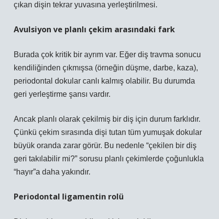
çıkan dişin tekrar yuvasına yerleştirilmesi.
Avulsiyon ve planlı çekim arasındaki fark
Burada çok kritik bir ayrım var. Eğer diş travma sonucu
kendiliğinden çıkmışsa (örneğin düşme, darbe, kaza),
periodontal dokular canlı kalmış olabilir. Bu durumda
geri yerleştirme şansı vardır.
Ancak planlı olarak çekilmiş bir diş için durum farklıdır.
Çünkü çekim sırasında dişi tutan tüm yumuşak dokular
büyük oranda zarar görür. Bu nedenle “çekilen bir diş
geri takılabilir mi?” sorusu planlı çekimlerde çoğunlukla
“hayır”a daha yakındır.
Periodontal ligamentin rolü