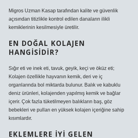
Migros Uzman Kasap tarafından kalite ve güvenlik
açısından titizlikle kontrol edilen danaların ilikli
kemiklerinin kesilmesiyle üretilir.
EN DOĞAL KOLAJEN
HANGISIDIR?
Sığır eti ve inek eti, tavuk, geyik, keçi ve öküz eti;
Kolajen özellikle hayvanın kemik, deri ve iç
organlarında bol miktarda bulunur. Balık ve kabuklu
deniz ürünleri, kolajenden yapılmış kemik ve bağlar
içerir. Çok fazla tüketilmeyen balıkların baş, göz
bebekleri ve pulları en yüksek kolajen içeriğine sahip
kısımlardır.
EKLEMLERE IYI GELEN