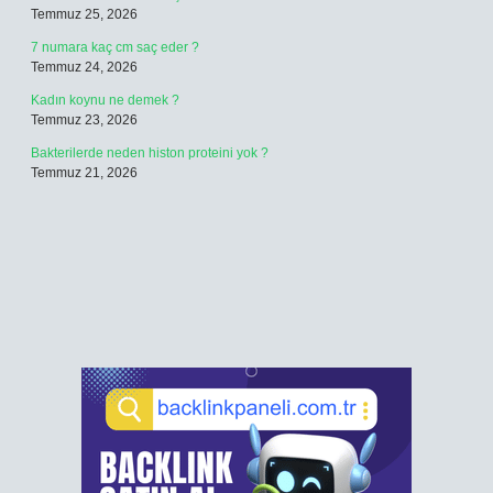
Temmuz 25, 2026
7 numara kaç cm saç eder ?
Temmuz 24, 2026
Kadın koynu ne demek ?
Temmuz 23, 2026
Bakterilerde neden histon proteini yok ?
Temmuz 21, 2026