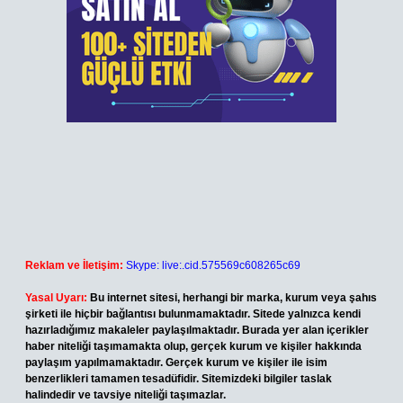
Reklam ve İletişim:
Skype: live:.cid.575569c608265c69
Yasal Uyarı:
Bu internet sitesi, herhangi bir marka, kurum veya şahıs
şirketi ile hiçbir bağlantısı bulunmamaktadır. Sitede yalnızca kendi
hazırladığımız makaleler paylaşılmaktadır. Burada yer alan içerikler
haber niteliği taşımamakta olup, gerçek kurum ve kişiler hakkında
paylaşım yapılmamaktadır. Gerçek kurum ve kişiler ile isim
benzerlikleri tamamen tesadüfidir. Sitemizdeki bilgiler taslak
halindedir ve tavsiye niteliği taşımazlar.