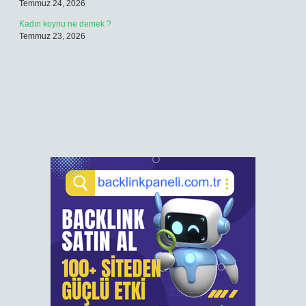
Temmuz 24, 2026
Kadın koynu ne demek ?
Temmuz 23, 2026