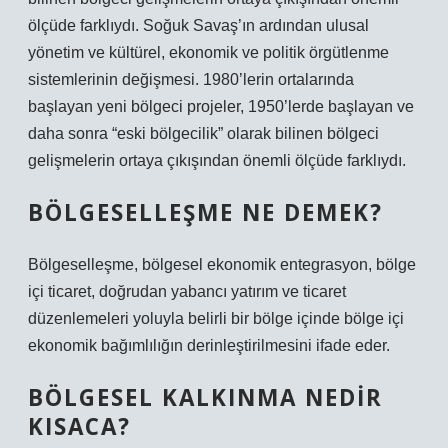
ölçüde farklıydı. Soğuk Savaş’ın ardından ulusal
yönetim ve kültürel, ekonomik ve politik örgütlenme
sistemlerinin değişmesi. 1980’lerin ortalarında
başlayan yeni bölgeci projeler, 1950’lerde başlayan ve
daha sonra “eski bölgecilik” olarak bilinen bölgeci
gelişmelerin ortaya çıkışından önemli ölçüde farklıydı.
BÖLGESELLEŞME NE DEMEK?
Bölgeselleşme, bölgesel ekonomik entegrasyon, bölge
içi ticaret, doğrudan yabancı yatırım ve ticaret
düzenlemeleri yoluyla belirli bir bölge içinde bölge içi
ekonomik bağımlılığın derinleştirilmesini ifade eder.
BÖLGESEL KALKINMA NEDIR
KISACA?