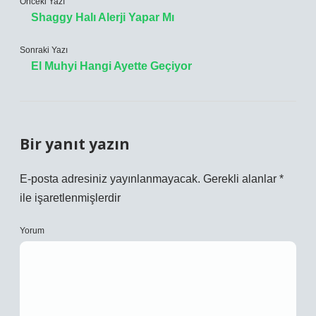
Önceki Yazı
Shaggy Halı Alerji Yapar Mı
Sonraki Yazı
El Muhyi Hangi Ayette Geçiyor
Bir yanıt yazın
E-posta adresiniz yayınlanmayacak.
Gerekli alanlar
*
ile işaretlenmişlerdir
Yorum