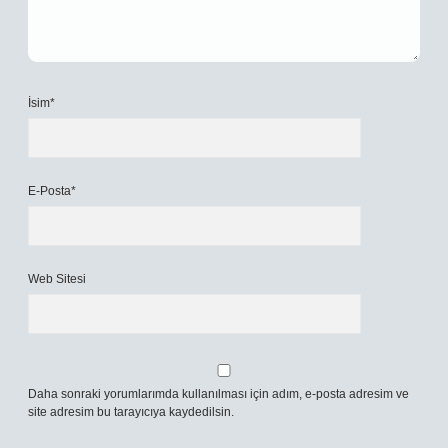
İsim*
E-Posta*
Web Sitesi
Daha sonraki yorumlarımda kullanılması için adım, e-posta adresim ve
site adresim bu tarayıcıya kaydedilsin.