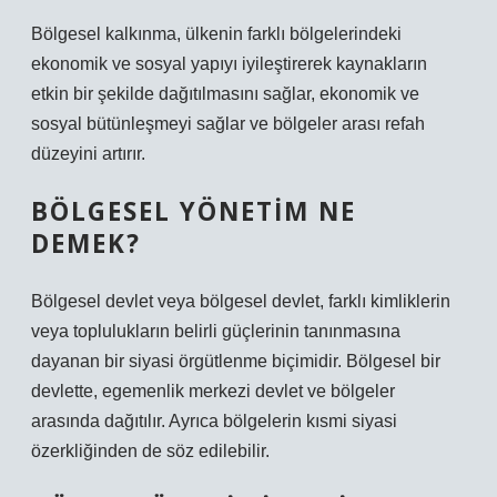
Bölgesel kalkınma, ülkenin farklı bölgelerindeki
ekonomik ve sosyal yapıyı iyileştirerek kaynakların
etkin bir şekilde dağıtılmasını sağlar, ekonomik ve
sosyal bütünleşmeyi sağlar ve bölgeler arası refah
düzeyini artırır.
BÖLGESEL YÖNETIM NE
DEMEK?
Bölgesel devlet veya bölgesel devlet, farklı kimliklerin
veya toplulukların belirli güçlerinin tanınmasına
dayanan bir siyasi örgütlenme biçimidir. Bölgesel bir
devlette, egemenlik merkezi devlet ve bölgeler
arasında dağıtılır. Ayrıca bölgelerin kısmi siyasi
özerkliğinden de söz edilebilir.