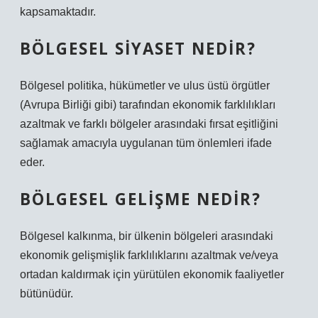
kapsamaktadır.
BÖLGESEL SIYASET NEDIR?
Bölgesel politika, hükümetler ve ulus üstü örgütler
(Avrupa Birliği gibi) tarafından ekonomik farklılıkları
azaltmak ve farklı bölgeler arasındaki fırsat eşitliğini
sağlamak amacıyla uygulanan tüm önlemleri ifade
eder.
BÖLGESEL GELIŞME NEDIR?
Bölgesel kalkınma, bir ülkenin bölgeleri arasındaki
ekonomik gelişmişlik farklılıklarını azaltmak ve/veya
ortadan kaldırmak için yürütülen ekonomik faaliyetler
bütünüdür.