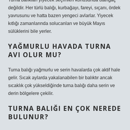
değildir. Her türlü balığı, kurbağayı, fareyi, sıçanı, ördek
yavrusunu ve hatta bazen yengeci avlarlar. Yiyecek
kıtlığı zamanlarında solucanları ve büyük Mayıs
sülüklerini bile yerler.
YAĞMURLU HAVADA TURNA
AVI OLUR MU?
Turna balığı yağmurlu ve serin havalarda çok aktif hale
gelir. Sıcak aylarda yakalanabilen bir balıktır ancak
sıcaklık çok yükseldiğinde turna balığı daha serin ve
derin bölgelere çekilir.
TURNA BALIĞI EN ÇOK NEREDE
BULUNUR?