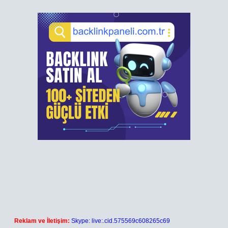
Reklam ve İletişim:
Skype: live:.cid.575569c608265c69