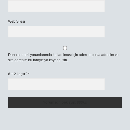
Web Sitesi
Daha sonraki yorumlarımda kullanılması için adım, e-posta adresim ve
site adresim bu tarayıcıya kaydedilsin.
6 + 2 kaçtır?
*