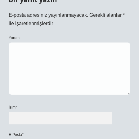
E-posta adresiniz yayınlanmayacak.
Gerekli alanlar
*
ile işaretlenmişlerdir
Yorum
İsim*
E-Posta*