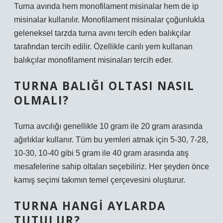
Turna avında hem monofilament misinalar hem de ip
misinalar kullanılır. Monofilament misinalar çoğunlukla
geleneksel tarzda turna avını tercih eden balıkçılar
tarafından tercih edilir. Özellikle canlı yem kullanan
balıkçılar monofilament misinaları tercih eder.
TURNA BALIĞI OLTASI NASIL
OLMALI?
Turna avcılığı genellikle 10 gram ile 20 gram arasında
ağırlıklar kullanır. Tüm bu yemleri atmak için 5-30, 7-28,
10-30, 10-40 gibi 5 gram ile 40 gram arasında atış
mesafelerine sahip oltaları seçebiliriz. Her şeyden önce
kamış seçimi takımın temel çerçevesini oluşturur.
TURNA HANGI AYLARDA
TUTULUR?