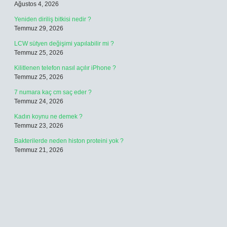
Ağustos 4, 2026
Yeniden diriliş bitkisi nedir ?
Temmuz 29, 2026
LCW sütyen değişimi yapılabilir mi ?
Temmuz 25, 2026
Kilitlenen telefon nasıl açılır iPhone ?
Temmuz 25, 2026
7 numara kaç cm saç eder ?
Temmuz 24, 2026
Kadın koynu ne demek ?
Temmuz 23, 2026
Bakterilerde neden histon proteini yok ?
Temmuz 21, 2026