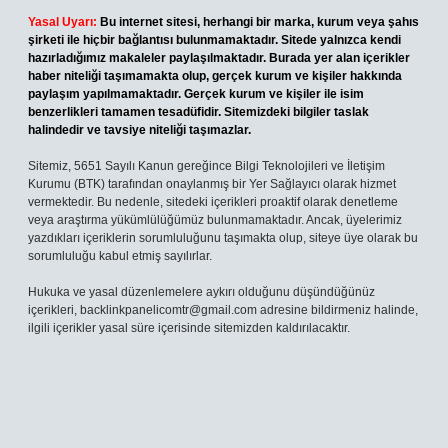
Yasal Uyarı:
Bu internet sitesi, herhangi bir marka, kurum veya şahıs
şirketi ile hiçbir bağlantısı bulunmamaktadır. Sitede yalnızca kendi
hazırladığımız makaleler paylaşılmaktadır. Burada yer alan içerikler
haber niteliği taşımamakta olup, gerçek kurum ve kişiler hakkında
paylaşım yapılmamaktadır. Gerçek kurum ve kişiler ile isim
benzerlikleri tamamen tesadüfidir. Sitemizdeki bilgiler taslak
halindedir ve tavsiye niteliği taşımazlar.
Sitemiz, 5651 Sayılı Kanun gereğince Bilgi Teknolojileri ve İletişim
Kurumu (BTK) tarafından onaylanmış bir Yer Sağlayıcı olarak hizmet
vermektedir. Bu nedenle, sitedeki içerikleri proaktif olarak denetleme
veya araştırma yükümlülüğümüz bulunmamaktadır. Ancak, üyelerimiz
yazdıkları içeriklerin sorumluluğunu taşımakta olup, siteye üye olarak bu
sorumluluğu kabul etmiş sayılırlar.
Hukuka ve yasal düzenlemelere aykırı olduğunu düşündüğünüz
içerikleri,
backlinkpanelicomtr@gmail.com
adresine bildirmeniz halinde,
ilgili içerikler yasal süre içerisinde sitemizden kaldırılacaktır.