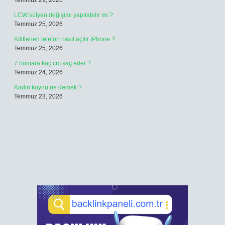
Temmuz 29, 2026
LCW sütyen değişimi yapılabilir mi ?
Temmuz 25, 2026
Kilitlenen telefon nasıl açılır iPhone ?
Temmuz 25, 2026
7 numara kaç cm saç eder ?
Temmuz 24, 2026
Kadın koynu ne demek ?
Temmuz 23, 2026