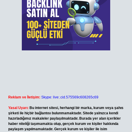
Reklam ve İletişim:
Skype: live:.cid.575569c608265c69
Yasal Uyarı:
Bu internet sitesi, herhangi bir marka, kurum veya şahıs
şirketi ile hiçbir bağlantısı bulunmamaktadır. Sitede yalnızca kendi
hazırladığımız makaleler paylaşılmaktadır. Burada yer alan içerikler
haber niteliği taşımamakta olup, gerçek kurum ve kişiler hakkında
paylaşım yapılmamaktadır. Gerçek kurum ve kişiler ile isim