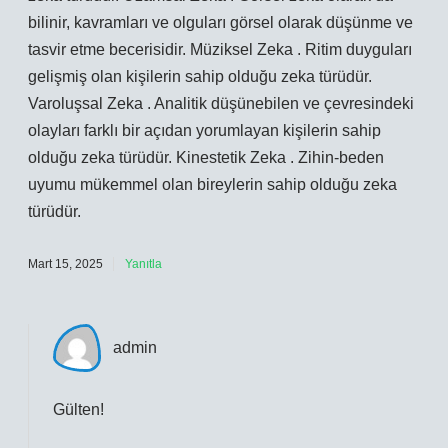
bilinir, kavramları ve olguları görsel olarak düşünme ve
tasvir etme becerisidir. Müziksel Zeka . Ritim duyguları
gelişmiş olan kişilerin sahip olduğu zeka türüdür.
Varoluşsal Zeka . Analitik düşünebilen ve çevresindeki
olayları farklı bir açıdan yorumlayan kişilerin sahip
olduğu zeka türüdür. Kinestetik Zeka . Zihin-beden
uyumu mükemmel olan bireylerin sahip olduğu zeka
türüdür.
Mart 15, 2025
Yanıtla
admin
Gülten!