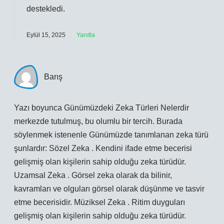
destekledi.
Eylül 15, 2025
Yanıtla
Barış
Yazı boyunca Günümüzdeki Zeka Türleri Nelerdir
merkezde tutulmuş, bu olumlu bir tercih. Burada
söylenmek istenenle Günümüzde tanımlanan zeka türü
şunlardır: Sözel Zeka . Kendini ifade etme becerisi
gelişmiş olan kişilerin sahip olduğu zeka türüdür.
Uzamsal Zeka . Görsel zeka olarak da bilinir,
kavramları ve olguları görsel olarak düşünme ve tasvir
etme becerisidir. Müziksel Zeka . Ritim duyguları
gelişmiş olan kişilerin sahip olduğu zeka türüdür.