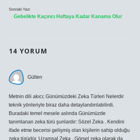
Sonraki Yazı
Gebelikte Kaçıncı Haftaya Kadar Kanama Olur
14 YORUM
Gülten
Metnin dili akıcı; Günümüzdeki Zeka Türleri Nelerdir
teknik yönleriyle biraz daha detaylandırılabilirdi.
Buradaki temel mesele aslında Günümüzde
tanımlanan zeka türü şunlardır: Sözel Zeka . Kendini
ifade etme becerisi gelişmiş olan kişilerin sahip olduğu
zeka türüdür. Uzamsal Zeka . Görsel zeka olarak da