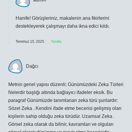
Hanife! Görüşleriniz, makalenin ana fikirlerini
destekleyerek çalışmayı
daha ikna edici
kıldı.
Temmuz 15, 2025
Yanıtla
Dağcı
Metnin genel yapısı düzenli; Günümüzdeki Zeka Türleri
Nelerdir başlığı altında bağlayıcı ifadeler eksik. Bu
paragraf Günümüzde tanımlanan zeka türü şunlardır:
Sözel Zeka . Kendini ifade etme becerisi gelişmiş olan
kişilerin sahip olduğu zeka türüdür. Uzamsal Zeka .
Görsel zeka olarak da bilinir, kavramları ve olguları