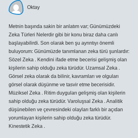
Oktay
Metnin başında sakin bir anlatım var; Günümüzdeki
Zeka Türleri Nelerdir gibi bir konu biraz daha canlı
başlayabilirdi. Son olarak ben şu ayrıntıyı önemli
buluyorum: Günümüzde tanımlanan zeka türü şunlardır:
Sözel Zeka . Kendini ifade etme becerisi gelişmiş olan
kişilerin sahip olduğu zeka türüdür. Uzamsal Zeka .
Görsel zeka olarak da bilinir, kavramları ve olguları
görsel olarak düşünme ve tasvir etme becerisidir.
Müziksel Zeka . Ritim duyguları gelişmiş olan kişilerin
sahip olduğu zeka türüdür. Varoluşsal Zeka . Analitik
düşünebilen ve çevresindeki olayları farklı bir açıdan
yorumlayan kişilerin sahip olduğu zeka türüdür.
Kinestetik Zeka .