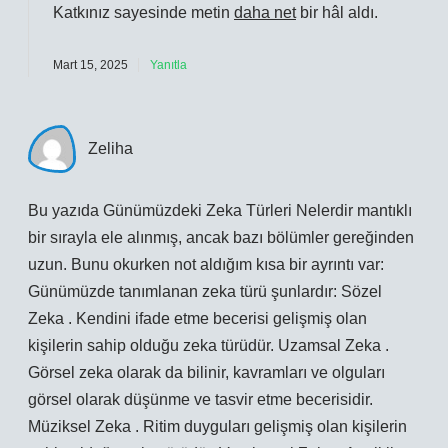
Katkınız sayesinde metin
daha net
bir hâl aldı.
Mart 15, 2025
Yanıtla
Zeliha
Bu yazıda Günümüzdeki Zeka Türleri Nelerdir mantıklı
bir sırayla ele alınmış, ancak bazı bölümler gereğinden
uzun. Bunu okurken not aldığım kısa bir ayrıntı var:
Günümüzde tanımlanan zeka türü şunlardır: Sözel
Zeka . Kendini ifade etme becerisi gelişmiş olan
kişilerin sahip olduğu zeka türüdür. Uzamsal Zeka .
Görsel zeka olarak da bilinir, kavramları ve olguları
görsel olarak düşünme ve tasvir etme becerisidir.
Müziksel Zeka . Ritim duyguları gelişmiş olan kişilerin