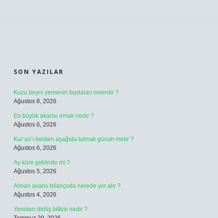
SIDEBAR
SON YAZILAR
Kuzu beyni yemenin faydaları nelerdir ?
Ağustos 8, 2026
En büyük akarsu ırmak nedir ?
Ağustos 6, 2026
Kur’an’ı belden aşağıda tutmak günah mıdır ?
Ağustos 6, 2026
Ay küre şeklinde mi ?
Ağustos 5, 2026
Alınan avans bilançoda nerede yer alır ?
Ağustos 4, 2026
Yeniden diriliş bitkisi nedir ?