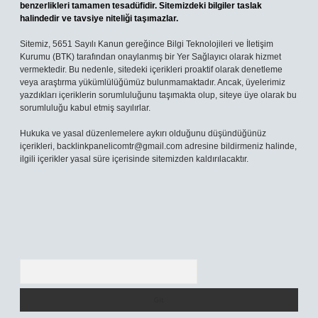
benzerlikleri tamamen tesadüfidir. Sitemizdeki bilgiler taslak
halindedir ve tavsiye niteliği taşımazlar.
Sitemiz, 5651 Sayılı Kanun gereğince Bilgi Teknolojileri ve İletişim
Kurumu (BTK) tarafından onaylanmış bir Yer Sağlayıcı olarak hizmet
vermektedir. Bu nedenle, sitedeki içerikleri proaktif olarak denetleme
veya araştırma yükümlülüğümüz bulunmamaktadır. Ancak, üyelerimiz
yazdıkları içeriklerin sorumluluğunu taşımakta olup, siteye üye olarak bu
sorumluluğu kabul etmiş sayılırlar.
Hukuka ve yasal düzenlemelere aykırı olduğunu düşündüğünüz
içerikleri,
backlinkpanelicomtr@gmail.com
adresine bildirmeniz halinde,
ilgili içerikler yasal süre içerisinde sitemizden kaldırılacaktır.
Arama