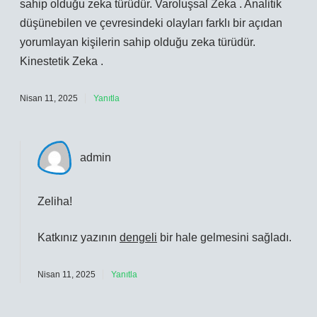
sahip olduğu zeka türüdür. Varoluşsal Zeka . Analitik
düşünebilen ve çevresindeki olayları farklı bir açıdan
yorumlayan kişilerin sahip olduğu zeka türüdür.
Kinestetik Zeka .
Nisan 11, 2025
Yanıtla
admin
Zeliha!
Katkınız yazının
dengeli
bir hale gelmesini sağladı.
Nisan 11, 2025
Yanıtla