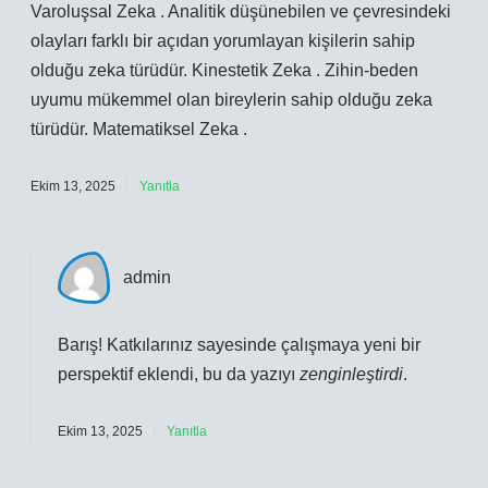
Varoluşsal Zeka . Analitik düşünebilen ve çevresindeki
olayları farklı bir açıdan yorumlayan kişilerin sahip
olduğu zeka türüdür. Kinestetik Zeka . Zihin-beden
uyumu mükemmel olan bireylerin sahip olduğu zeka
türüdür. Matematiksel Zeka .
Ekim 13, 2025
Yanıtla
admin
Barış! Katkılarınız sayesinde çalışmaya yeni bir
perspektif
eklendi, bu da yazıyı
zenginleştirdi
.
Ekim 13, 2025
Yanıtla