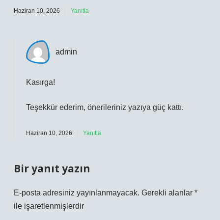
Haziran 10, 2026
Yanıtla
admin
Kasırga!
Teşekkür ederim, önerileriniz yazıya
güç
kattı.
Haziran 10, 2026
Yanıtla
Bir yanıt yazın
E-posta adresiniz yayınlanmayacak.
Gerekli alanlar
*
ile işaretlenmişlerdir