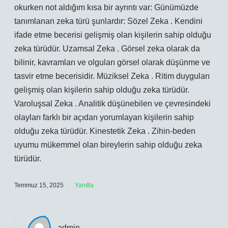
okurken not aldığım kısa bir ayrıntı var: Günümüzde
tanımlanan zeka türü şunlardır: Sözel Zeka . Kendini
ifade etme becerisi gelişmiş olan kişilerin sahip olduğu
zeka türüdür. Uzamsal Zeka . Görsel zeka olarak da
bilinir, kavramları ve olguları görsel olarak düşünme ve
tasvir etme becerisidir. Müziksel Zeka . Ritim duyguları
gelişmiş olan kişilerin sahip olduğu zeka türüdür.
Varoluşsal Zeka . Analitik düşünebilen ve çevresindeki
olayları farklı bir açıdan yorumlayan kişilerin sahip
olduğu zeka türüdür. Kinestetik Zeka . Zihin-beden
uyumu mükemmel olan bireylerin sahip olduğu zeka
türüdür.
Temmuz 15, 2025
Yanıtla
admin