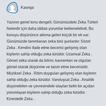
Kasırga
Yazının genel tonu dengeli; Günümüzdeki Zeka Türleri
Nelerdir için daha iddialı yorumlar beklenebilirdi. Bu
konuyu düşününce aklıma gelen küçük bir ek var:
Günümüzde tanımlanan zeka türü şunlardır: Sözel
Zeka . Kendini ifade etme becerisi gelişmiş olan
kişilerin sahip olduğu zeka türüdür. Uzamsal Zeka .
Görsel zeka olarak da bilinir, kavramları ve olguları
görsel olarak düşünme ve tasvir etme becerisidir.
Müziksel Zeka . Ritim duyguları gelişmiş olan kişilerin
sahip olduğu zeka türüdür. Varoluşsal Zeka . Analitik
düşünebilen ve çevresindeki olayları farklı bir açıdan
yorumlayan kişilerin sahip olduğu zeka türüdür.
Kinestetik Zeka .