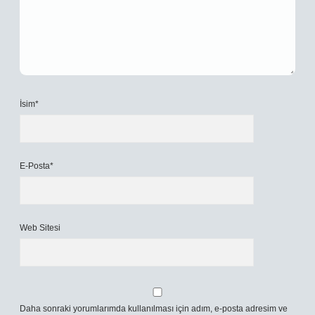
İsim*
E-Posta*
Web Sitesi
Daha sonraki yorumlarımda kullanılması için adım, e-posta adresim ve