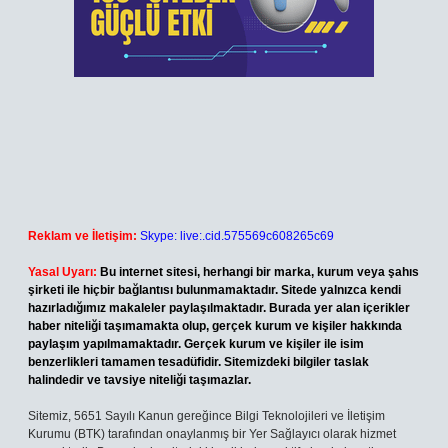
Reklam ve İletişim:
Skype: live:.cid.575569c608265c69
Yasal Uyarı:
Bu internet sitesi, herhangi bir marka, kurum veya şahıs
şirketi ile hiçbir bağlantısı bulunmamaktadır. Sitede yalnızca kendi
hazırladığımız makaleler paylaşılmaktadır. Burada yer alan içerikler
haber niteliği taşımamakta olup, gerçek kurum ve kişiler hakkında
paylaşım yapılmamaktadır. Gerçek kurum ve kişiler ile isim
benzerlikleri tamamen tesadüfidir. Sitemizdeki bilgiler taslak
halindedir ve tavsiye niteliği taşımazlar.
Sitemiz, 5651 Sayılı Kanun gereğince Bilgi Teknolojileri ve İletişim
Kurumu (BTK) tarafından onaylanmış bir Yer Sağlayıcı olarak hizmet