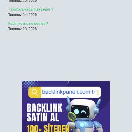
Temmuz 25, 2026
7 numara kaç cm saç eder ?
Temmuz 24, 2026
Kadın koynu ne demek ?
Temmuz 23, 2026