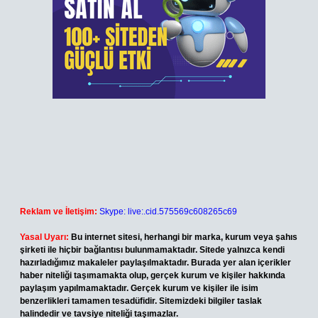
Reklam ve İletişim:
Skype: live:.cid.575569c608265c69
Yasal Uyarı:
Bu internet sitesi, herhangi bir marka, kurum veya şahıs
şirketi ile hiçbir bağlantısı bulunmamaktadır. Sitede yalnızca kendi
hazırladığımız makaleler paylaşılmaktadır. Burada yer alan içerikler
haber niteliği taşımamakta olup, gerçek kurum ve kişiler hakkında
paylaşım yapılmamaktadır. Gerçek kurum ve kişiler ile isim
benzerlikleri tamamen tesadüfidir. Sitemizdeki bilgiler taslak
halindedir ve tavsiye niteliği taşımazlar.