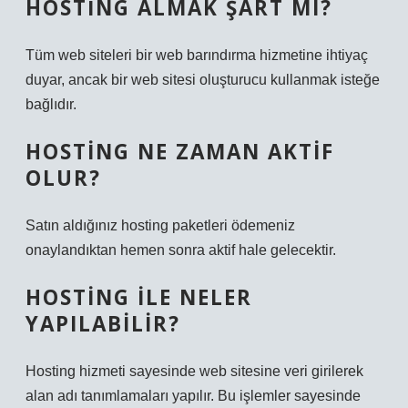
HOSTING ALMAK ŞART MI?
Tüm web siteleri bir web barındırma hizmetine ihtiyaç
duyar, ancak bir web sitesi oluşturucu kullanmak isteğe
bağlıdır.
HOSTING NE ZAMAN AKTIF
OLUR?
Satın aldığınız hosting paketleri ödemeniz
onaylandıktan hemen sonra aktif hale gelecektir.
HOSTING ILE NELER
YAPILABILIR?
Hosting hizmeti sayesinde web sitesine veri girilerek
alan adı tanımlamaları yapılır. Bu işlemler sayesinde