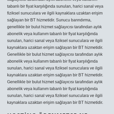
tabanlı bir fiyat karşılığında sunulan, harici sanal veya
fiziksel sunuculara ve ilgili kaynaklara uzaktan erişim
sağlayan bir BT hizmetidir. Sunucu barındırma,
genellikle bir bulut hizmet sağlayıcısı tarafından aylık
abonelik veya kullanım tabanlı bir fiyat karşılığında
sunulan, harici sanal veya fiziksel sunuculara ve ilgili
kaynaklara uzaktan erişim sağlayan bir BT hizmetidir.
Genellikle bir bulut hizmet sağlayıcısı tarafından aylık
abonelik veya kullanım tabanlı bir fiyat karşılığında
sunulan, harici sanal veya fiziksel sunuculara ve ilgili
kaynaklara uzaktan erişim sağlayan bir BT hizmetidir.
Genellikle bir bulut hizmet sağlayıcısı tarafından aylık
abonelik veya kullanım tabanlı bir fiyat karşılığında
sunulan, harici sanal veya fiziksel sunuculara ve ilgili
kaynaklara uzaktan erişim sağlayan bir BT hizmetidir.