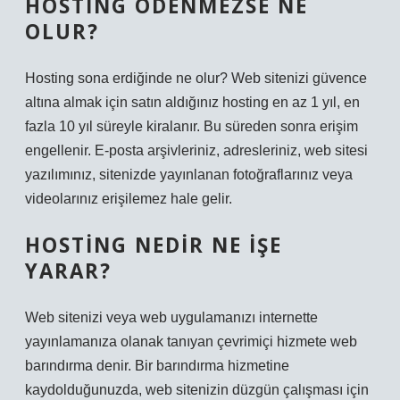
HOSTING ÖDENMEZSE NE
OLUR?
Hosting sona erdiğinde ne olur? Web sitenizi güvence
altına almak için satın aldığınız hosting en az 1 yıl, en
fazla 10 yıl süreyle kiralanır. Bu süreden sonra erişim
engellenir. E-posta arşivleriniz, adresleriniz, web sitesi
yazılımınız, sitenizde yayınlanan fotoğraflarınız veya
videolarınız erişilemez hale gelir.
HOSTING NEDIR NE IŞE
YARAR?
Web sitenizi veya web uygulamanızı internette
yayınlamanıza olanak tanıyan çevrimiçi hizmete web
barındırma denir. Bir barındırma hizmetine
kaydolduğunuzda, web sitenizin düzgün çalışması için