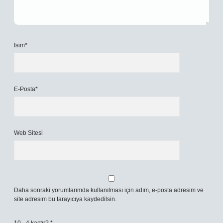
İsim*
E-Posta*
Web Sitesi
Daha sonraki yorumlarımda kullanılması için adım, e-posta adresim ve
site adresim bu tarayıcıya kaydedilsin.