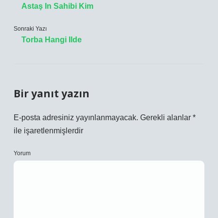
Astaş In Sahibi Kim
Sonraki Yazı
Torba Hangi Ilde
Bir yanıt yazın
E-posta adresiniz yayınlanmayacak.
Gerekli alanlar
*
ile işaretlenmişlerdir
Yorum