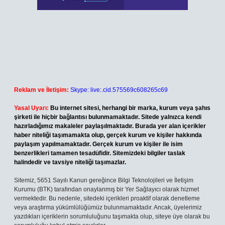
Reklam ve İletişim:
Skype: live:.cid.575569c608265c69
Yasal Uyarı:
Bu internet sitesi, herhangi bir marka, kurum veya şahıs
şirketi ile hiçbir bağlantısı bulunmamaktadır. Sitede yalnızca kendi
hazırladığımız makaleler paylaşılmaktadır. Burada yer alan içerikler
haber niteliği taşımamakta olup, gerçek kurum ve kişiler hakkında
paylaşım yapılmamaktadır. Gerçek kurum ve kişiler ile isim
benzerlikleri tamamen tesadüfidir. Sitemizdeki bilgiler taslak
halindedir ve tavsiye niteliği taşımazlar.
Sitemiz, 5651 Sayılı Kanun gereğince Bilgi Teknolojileri ve İletişim
Kurumu (BTK) tarafından onaylanmış bir Yer Sağlayıcı olarak hizmet
vermektedir. Bu nedenle, sitedeki içerikleri proaktif olarak denetleme
veya araştırma yükümlülüğümüz bulunmamaktadır. Ancak, üyelerimiz
yazdıkları içeriklerin sorumluluğunu taşımakta olup, siteye üye olarak bu