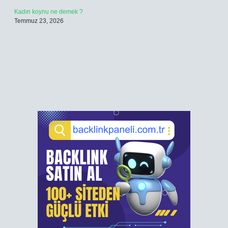
Kadın koynu ne demek ?
Temmuz 23, 2026