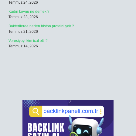
Temmuz 24, 2026
Kadın koynu ne demek ?
Temmuz 23, 2026
Bakterilerde neden histon proteini yok ?
Temmuz 21, 2026
Veresiyeyi kim icat etti ?
Temmuz 14, 2026