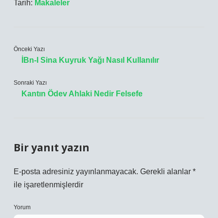
Tarih:
Makaleler
Önceki Yazı
İBn-I Sina Kuyruk Yağı Nasıl Kullanılır
Sonraki Yazı
Kantın Ödev Ahlaki Nedir Felsefe
Bir yanıt yazın
E-posta adresiniz yayınlanmayacak.
Gerekli alanlar
*
ile işaretlenmişlerdir
Yorum