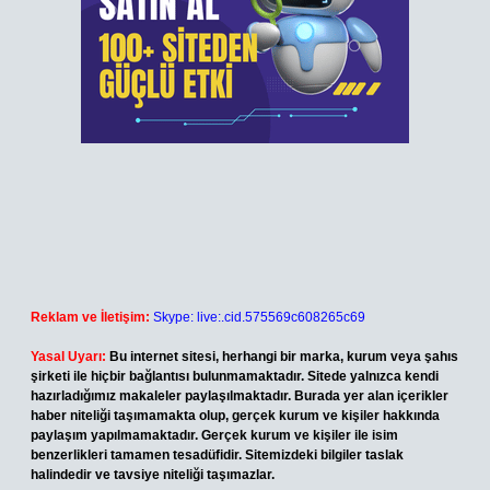
Reklam ve İletişim:
Skype: live:.cid.575569c608265c69
Yasal Uyarı:
Bu internet sitesi, herhangi bir marka, kurum veya şahıs
şirketi ile hiçbir bağlantısı bulunmamaktadır. Sitede yalnızca kendi
hazırladığımız makaleler paylaşılmaktadır. Burada yer alan içerikler
haber niteliği taşımamakta olup, gerçek kurum ve kişiler hakkında
paylaşım yapılmamaktadır. Gerçek kurum ve kişiler ile isim
benzerlikleri tamamen tesadüfidir. Sitemizdeki bilgiler taslak
halindedir ve tavsiye niteliği taşımazlar.