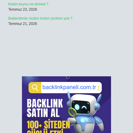
Kadın koynu ne demek ?
Temmuz 23, 2026
Bakterilerde neden histon proteini yok ?
Temmuz 21, 2026