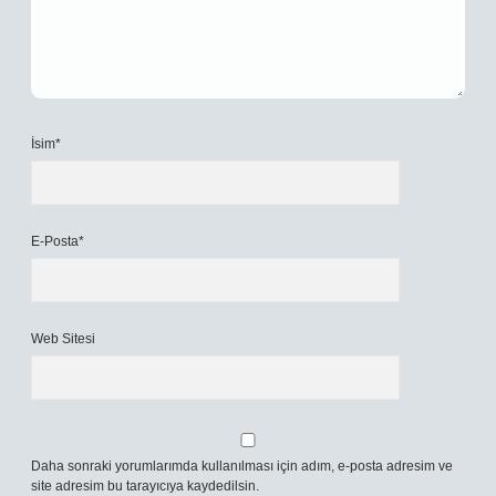
İsim*
E-Posta*
Web Sitesi
Daha sonraki yorumlarımda kullanılması için adım, e-posta adresim ve
site adresim bu tarayıcıya kaydedilsin.