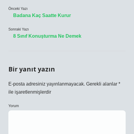
Önceki Yazı
Badana Kaç Saatte Kurur
Sonraki Yazı
8 Sınıf Konuşturma Ne Demek
Bir yanıt yazın
E-posta adresiniz yayınlanmayacak.
Gerekli alanlar
*
ile işaretlenmişlerdir
Yorum