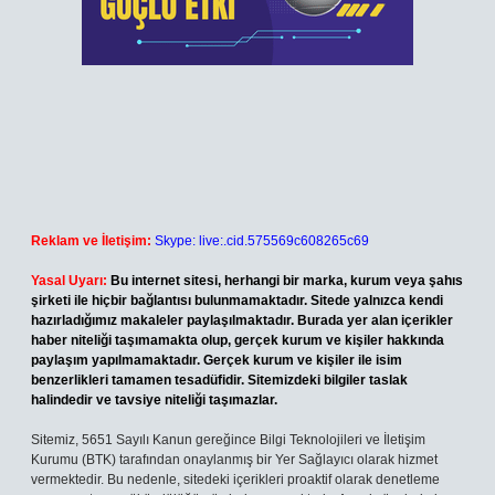
Reklam ve İletişim:
Skype: live:.cid.575569c608265c69
Yasal Uyarı:
Bu internet sitesi, herhangi bir marka, kurum veya şahıs
şirketi ile hiçbir bağlantısı bulunmamaktadır. Sitede yalnızca kendi
hazırladığımız makaleler paylaşılmaktadır. Burada yer alan içerikler
haber niteliği taşımamakta olup, gerçek kurum ve kişiler hakkında
paylaşım yapılmamaktadır. Gerçek kurum ve kişiler ile isim
benzerlikleri tamamen tesadüfidir. Sitemizdeki bilgiler taslak
halindedir ve tavsiye niteliği taşımazlar.
Sitemiz, 5651 Sayılı Kanun gereğince Bilgi Teknolojileri ve İletişim
Kurumu (BTK) tarafından onaylanmış bir Yer Sağlayıcı olarak hizmet
vermektedir. Bu nedenle, sitedeki içerikleri proaktif olarak denetleme