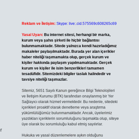
Reklam ve İletişim:
Skype: live:.cid.575569c608265c69
Yasal Uyarı:
Bu internet sitesi, herhangi bir marka,
kurum veya şahıs şirketi ile hiçbir bağlantısı
bulunmamaktadır. Sitede yalnızca kendi hazırladığımız
makaleler paylaşılmaktadır. Burada yer alan içerikler
haber niteliği taşımamakta olup, gerçek kurum ve
kişiler hakkında paylaşım yapılmamaktadır. Gerçek
kurum ve kişiler ile isim benzerlikleri tamamen
tesadüfidir. Sitemizdeki bilgiler taslak halindedir ve
tavsiye niteliği taşımazlar.
Sitemiz, 5651 Sayılı Kanun gereğince Bilgi Teknolojileri
ve İletişim Kurumu (BTK) tarafından onaylanmış bir Yer
Sağlayıcı olarak hizmet vermektedir. Bu nedenle, sitedeki
içerikleri proaktif olarak denetleme veya araştırma
yükümlülüğümüz bulunmamaktadır. Ancak, üyelerimiz
yazdıkları içeriklerin sorumluluğunu taşımakta olup, siteye
üye olarak bu sorumluluğu kabul etmiş sayılırlar.
r
Hukuka ve yasal düzenlemelere aykırı olduğunu