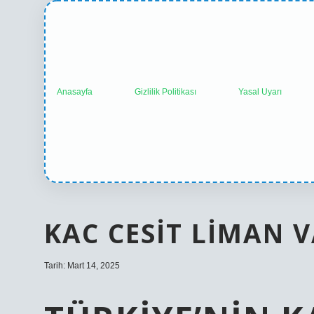
Anasayfa
Gizlilik Politikası
Yasal Uyarı
KAC CESIT LIMAN 
Tarih: Mart 14, 2025