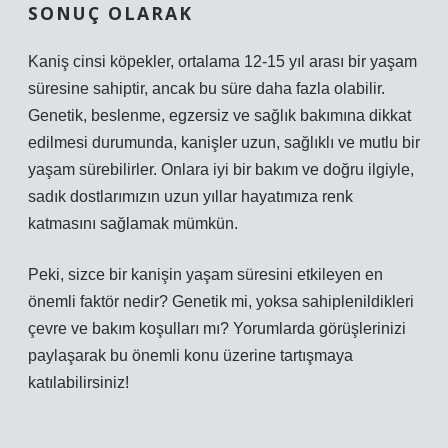
SONUÇ OLARAK
Kaniş cinsi köpekler, ortalama 12-15 yıl arası bir yaşam
süresine sahiptir, ancak bu süre daha fazla olabilir.
Genetik, beslenme, egzersiz ve sağlık bakımına dikkat
edilmesi durumunda, kanişler uzun, sağlıklı ve mutlu bir
yaşam sürebilirler. Onlara iyi bir bakım ve doğru ilgiyle,
sadık dostlarımızın uzun yıllar hayatımıza renk
katmasını sağlamak mümkün.
Peki, sizce bir kanişin yaşam süresini etkileyen en
önemli faktör nedir? Genetik mi, yoksa sahiplenildikleri
çevre ve bakım koşulları mı? Yorumlarda görüşlerinizi
paylaşarak bu önemli konu üzerine tartışmaya
katılabilirsiniz!