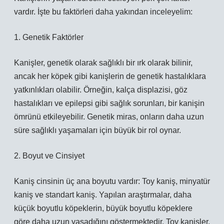
vardır. İşte bu faktörleri daha yakından inceleyelim:
1. Genetik Faktörler
Kanişler, genetik olarak sağlıklı bir ırk olarak bilinir,
ancak her köpek gibi kanişlerin de genetik hastalıklara
yatkınlıkları olabilir. Örneğin, kalça displazisi, göz
hastalıkları ve epilepsi gibi sağlık sorunları, bir kanişin
ömrünü etkileyebilir. Genetik miras, onların daha uzun
süre sağlıklı yaşamaları için büyük bir rol oynar.
2. Boyut ve Cinsiyet
Kaniş cinsinin üç ana boyutu vardır: Toy kaniş, minyatür
kaniş ve standart kaniş. Yapılan araştırmalar, daha
küçük boyutlu köpeklerin, büyük boyutlu köpeklere
göre daha uzun yaşadığını göstermektedir. Toy kanişler,