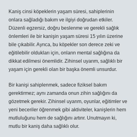
Kaniş cinsi köpeklerin yaşam süresi, sahiplerinin
onlara sağladığı bakım ve ilgiyi doğrudan etkiler.
Düzenli egzersiz, doğru beslenme ve gerekli sağlık
önlemleri ile bir kanişin yaşam süresi 15 yılın üzerine
bile çıkabilir. Ayrıca, bu köpekler son derece zeki ve
eğitilebilir oldukları için, onların mental sağlığına da
dikkat edilmesi önemlidir. Zihinsel uyarım, sağlıklı bir
yaşam için gerekli olan bir başka önemli unsurdur.
Bir kanişi sahiplenmek, sadece fiziksel bakım
gerektirmez; aynı zamanda onun zihin sağlığını da
gözetmek gerekir. Zihinsel uyarım, oyunlar, eğitimler ve
yeni beceriler öğrenmek gibi aktiviteler, kanişlerin hem
mutluluğunu hem de sağlığını artırır. Unutmayın ki,
mutlu bir kaniş daha sağlıklı olur.