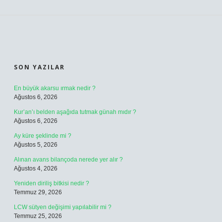
SIDEBAR
SON YAZILAR
En büyük akarsu ırmak nedir ?
Ağustos 6, 2026
Kur’an’ı belden aşağıda tutmak günah mıdır ?
Ağustos 6, 2026
Ay küre şeklinde mi ?
Ağustos 5, 2026
Alınan avans bilançoda nerede yer alır ?
Ağustos 4, 2026
Yeniden diriliş bitkisi nedir ?
Temmuz 29, 2026
LCW sütyen değişimi yapılabilir mi ?
Temmuz 25, 2026