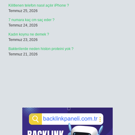
Kilitlenen telefon nasıl açılır iPhone ?
Temmuz 25, 2026
7 numara kaç cm saç eder ?
Temmuz 24, 2026
Kadın koynu ne demek ?
Temmuz 23, 2026
Bakterilerde neden histon proteini yok ?
Temmuz 21, 2026