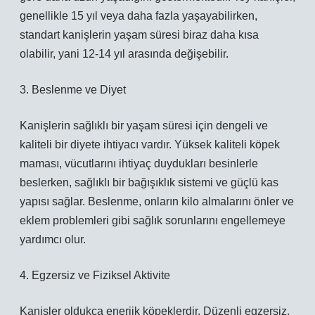
genellikle 15 yıl veya daha fazla yaşayabilirken,
standart kanişlerin yaşam süresi biraz daha kısa
olabilir, yani 12-14 yıl arasında değişebilir.
3. Beslenme ve Diyet
Kanişlerin sağlıklı bir yaşam süresi için dengeli ve
kaliteli bir diyete ihtiyacı vardır. Yüksek kaliteli köpek
maması, vücutlarını ihtiyaç duydukları besinlerle
beslerken, sağlıklı bir bağışıklık sistemi ve güçlü kas
yapısı sağlar. Beslenme, onların kilo almalarını önler ve
eklem problemleri gibi sağlık sorunlarını engellemeye
yardımcı olur.
4. Egzersiz ve Fiziksel Aktivite
Kanişler oldukça enerjik köpeklerdir. Düzenli egzersiz,