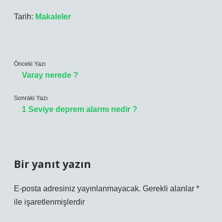
Tarih:
Makaleler
Önceki Yazı
Varay nerede ?
Sonraki Yazı
1 Seviye deprem alarmı nedir ?
Bir yanıt yazın
E-posta adresiniz yayınlanmayacak.
Gerekli alanlar
*
ile işaretlenmişlerdir