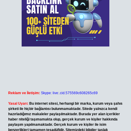
Reklam ve İletişim:
Skype: live:.cid.575569c608265c69
Yasal Uyarı:
Bu internet sitesi, herhangi bir marka, kurum veya şahıs
şirketi ile hiçbir bağlantısı bulunmamaktadır. Sitede yalnızca kendi
hazırladığımız makaleler paylaşılmaktadır. Burada yer alan içerikler
haber niteliği taşımamakta olup, gerçek kurum ve kişiler hakkında
paylaşım yapılmamaktadır. Gerçek kurum ve kişiler ile isim
benzerlikleri tamamen tesadüfidir. Sitemizdeki bilgiler taslak