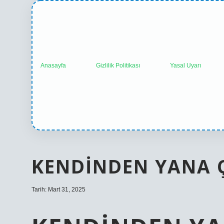
Anasayfa
Gizlilik Politikası
Yasal Uyarı
KENDINDEN YANA 
Tarih: Mart 31, 2025