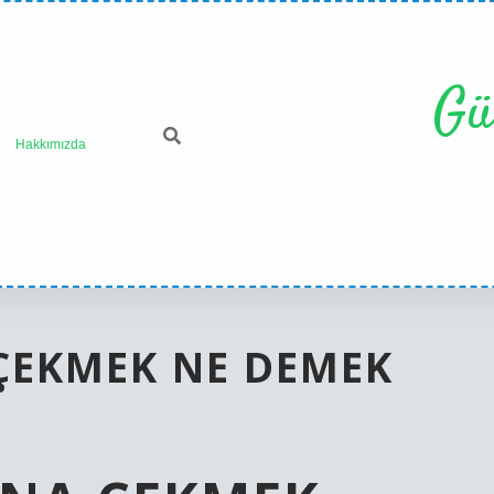
Gü
Hakkımızda
ÇEKMEK NE DEMEK