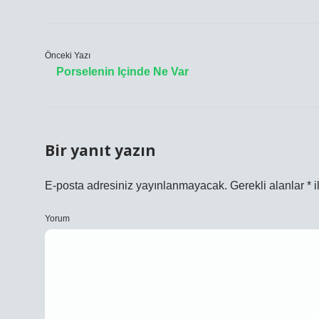
Önceki Yazı
Porselenin Içinde Ne Var
Bir yanıt yazın
E-posta adresiniz yayınlanmayacak.
Gerekli alanlar
*
i
Yorum