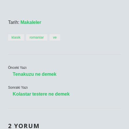
Tarih:
Makaleler
klasik
romanlar
ve
Önceki Yazı
Tenakuzu ne demek
Sonraki Yazı
Kolastar testere ne demek
2 YORUM