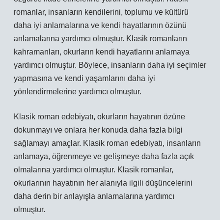
romanlar, insanların kendilerini, toplumu ve kültürü
daha iyi anlamalarına ve kendi hayatlarının özünü
anlamalarına yardımcı olmuştur. Klasik romanların
kahramanları, okurların kendi hayatlarını anlamaya
yardımcı olmuştur. Böylece, insanların daha iyi seçimler
yapmasına ve kendi yaşamlarını daha iyi
yönlendirmelerine yardımcı olmuştur.
Klasik roman edebiyatı, okurların hayatının özüne
dokunmayı ve onlara her konuda daha fazla bilgi
sağlamayı amaçlar. Klasik roman edebiyatı, insanların
anlamaya, öğrenmeye ve gelişmeye daha fazla açık
olmalarına yardımcı olmuştur. Klasik romanlar,
okurlarının hayatının her alanıyla ilgili düşüncelerini
daha derin bir anlayışla anlamalarına yardımcı
olmuştur.