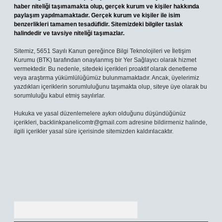
haber niteliği taşımamakta olup, gerçek kurum ve kişiler hakkında
paylaşım yapılmamaktadır. Gerçek kurum ve kişiler ile isim
benzerlikleri tamamen tesadüfidir. Sitemizdeki bilgiler taslak
halindedir ve tavsiye niteliği taşımazlar.
Sitemiz, 5651 Sayılı Kanun gereğince Bilgi Teknolojileri ve İletişim
Kurumu (BTK) tarafından onaylanmış bir Yer Sağlayıcı olarak hizmet
vermektedir. Bu nedenle, sitedeki içerikleri proaktif olarak denetleme
veya araştırma yükümlülüğümüz bulunmamaktadır. Ancak, üyelerimiz
yazdıkları içeriklerin sorumluluğunu taşımakta olup, siteye üye olarak bu
sorumluluğu kabul etmiş sayılırlar.
Hukuka ve yasal düzenlemelere aykırı olduğunu düşündüğünüz
içerikleri,
backlinkpanelicomtr@gmail.com
adresine bildirmeniz halinde,
ilgili içerikler yasal süre içerisinde sitemizden kaldırılacaktır.
Arama