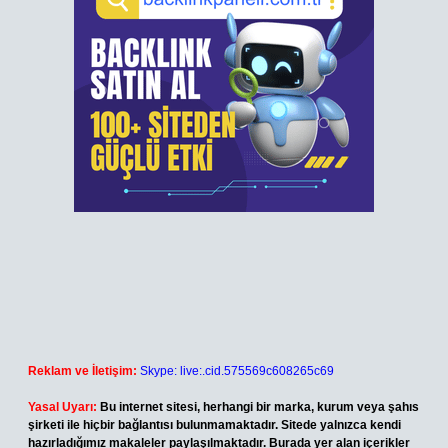
Reklam ve İletişim:
Skype: live:.cid.575569c608265c69
Yasal Uyarı:
Bu internet sitesi, herhangi bir marka, kurum veya şahıs
şirketi ile hiçbir bağlantısı bulunmamaktadır. Sitede yalnızca kendi
hazırladığımız makaleler paylaşılmaktadır. Burada yer alan içerikler