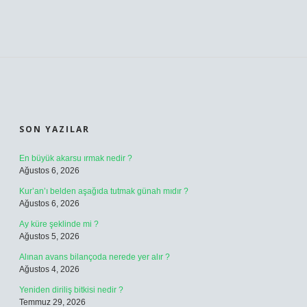
SIDEBAR
SON YAZILAR
En büyük akarsu ırmak nedir ?
Ağustos 6, 2026
Kur’an’ı belden aşağıda tutmak günah mıdır ?
Ağustos 6, 2026
Ay küre şeklinde mi ?
Ağustos 5, 2026
Alınan avans bilançoda nerede yer alır ?
Ağustos 4, 2026
Yeniden diriliş bitkisi nedir ?
Temmuz 29, 2026