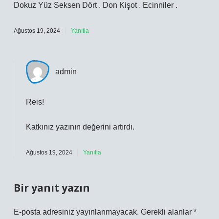
Dokuz Yüz Seksen Dört . Don Kişot . Ecinniler .
Ağustos 19, 2024
Yanıtla
admin
Reis!
Katkınız yazının
değerini
artırdı.
Ağustos 19, 2024
Yanıtla
Bir yanıt yazın
E-posta adresiniz yayınlanmayacak.
Gerekli alanlar
*