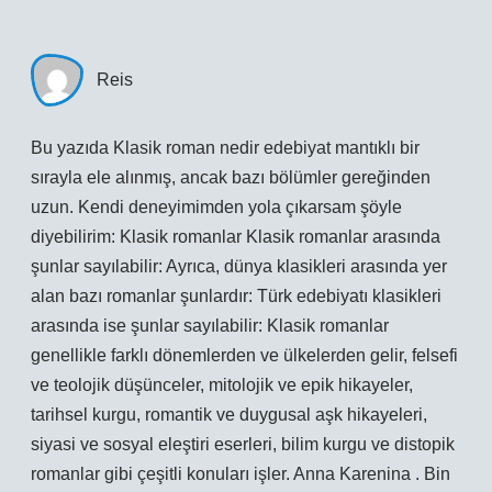
Reis
Bu yazıda Klasik roman nedir edebiyat mantıklı bir
sırayla ele alınmış, ancak bazı bölümler gereğinden
uzun. Kendi deneyimimden yola çıkarsam şöyle
diyebilirim: Klasik romanlar Klasik romanlar arasında
şunlar sayılabilir: Ayrıca, dünya klasikleri arasında yer
alan bazı romanlar şunlardır: Türk edebiyatı klasikleri
arasında ise şunlar sayılabilir: Klasik romanlar
genellikle farklı dönemlerden ve ülkelerden gelir, felsefi
ve teolojik düşünceler, mitolojik ve epik hikayeler,
tarihsel kurgu, romantik ve duygusal aşk hikayeleri,
siyasi ve sosyal eleştiri eserleri, bilim kurgu ve distopik
romanlar gibi çeşitli konuları işler. Anna Karenina . Bin