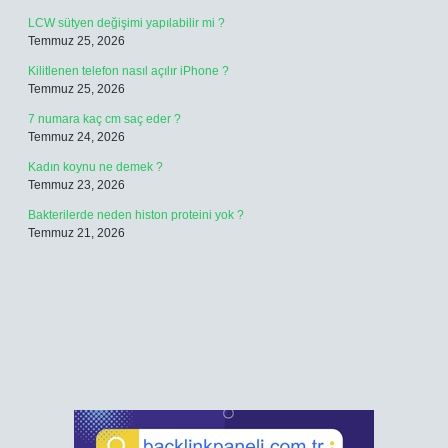
LCW sütyen değişimi yapılabilir mi ?
Temmuz 25, 2026
Kilitlenen telefon nasıl açılır iPhone ?
Temmuz 25, 2026
7 numara kaç cm saç eder ?
Temmuz 24, 2026
Kadın koynu ne demek ?
Temmuz 23, 2026
Bakterilerde neden histon proteini yok ?
Temmuz 21, 2026