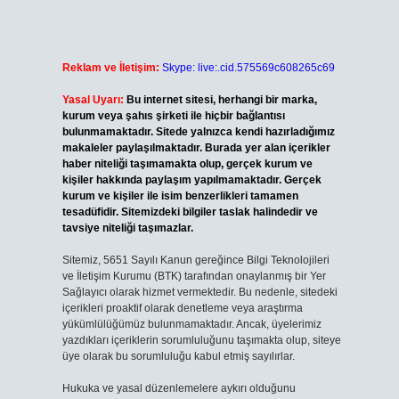
Reklam ve İletişim:
Skype: live:.cid.575569c608265c69
Yasal Uyarı:
Bu internet sitesi, herhangi bir marka,
kurum veya şahıs şirketi ile hiçbir bağlantısı
bulunmamaktadır. Sitede yalnızca kendi hazırladığımız
makaleler paylaşılmaktadır. Burada yer alan içerikler
haber niteliği taşımamakta olup, gerçek kurum ve
kişiler hakkında paylaşım yapılmamaktadır. Gerçek
kurum ve kişiler ile isim benzerlikleri tamamen
tesadüfidir. Sitemizdeki bilgiler taslak halindedir ve
tavsiye niteliği taşımazlar.
Sitemiz, 5651 Sayılı Kanun gereğince Bilgi Teknolojileri
ve İletişim Kurumu (BTK) tarafından onaylanmış bir Yer
Sağlayıcı olarak hizmet vermektedir. Bu nedenle, sitedeki
içerikleri proaktif olarak denetleme veya araştırma
yükümlülüğümüz bulunmamaktadır. Ancak, üyelerimiz
yazdıkları içeriklerin sorumluluğunu taşımakta olup, siteye
üye olarak bu sorumluluğu kabul etmiş sayılırlar.
Hukuka ve yasal düzenlemelere aykırı olduğunu