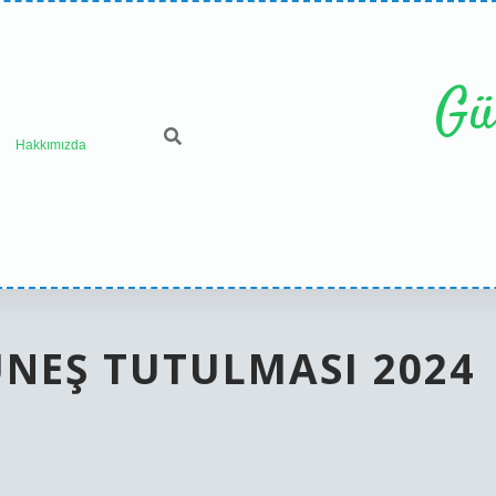
Gü
Hakkımızda
NEŞ TUTULMASI 2024