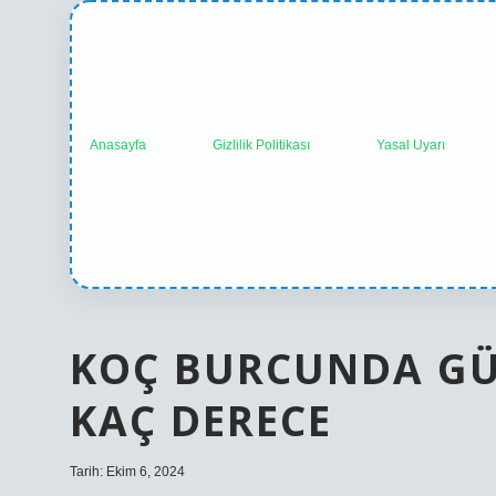
Anasayfa
Gizlilik Politikası
Yasal Uyarı
KOÇ BURCUNDA GÜ
KAÇ DERECE
Tarih: Ekim 6, 2024