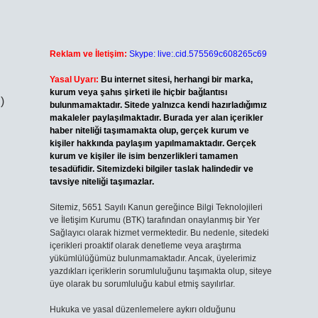
Reklam ve İletişim:
Skype: live:.cid.575569c608265c69
Yasal Uyarı:
Bu internet sitesi, herhangi bir marka,
kurum veya şahıs şirketi ile hiçbir bağlantısı
)
bulunmamaktadır. Sitede yalnızca kendi hazırladığımız
makaleler paylaşılmaktadır. Burada yer alan içerikler
haber niteliği taşımamakta olup, gerçek kurum ve
kişiler hakkında paylaşım yapılmamaktadır. Gerçek
kurum ve kişiler ile isim benzerlikleri tamamen
tesadüfidir. Sitemizdeki bilgiler taslak halindedir ve
tavsiye niteliği taşımazlar.
Sitemiz, 5651 Sayılı Kanun gereğince Bilgi Teknolojileri
ve İletişim Kurumu (BTK) tarafından onaylanmış bir Yer
Sağlayıcı olarak hizmet vermektedir. Bu nedenle, sitedeki
içerikleri proaktif olarak denetleme veya araştırma
yükümlülüğümüz bulunmamaktadır. Ancak, üyelerimiz
yazdıkları içeriklerin sorumluluğunu taşımakta olup, siteye
üye olarak bu sorumluluğu kabul etmiş sayılırlar.
Hukuka ve yasal düzenlemelere aykırı olduğunu