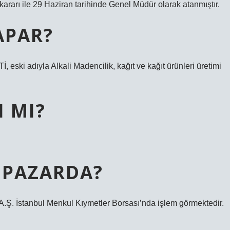
kararı ile 29 Haziran tarihinde Genel Müdür olarak atanmıştır.
APAR?
 adıyla Alkali Madencilik, kağıt ve kağıt ürünleri üretimi
I MI?
 PAZARDA?
A.Ş. İstanbul Menkul Kıymetler Borsası’nda işlem görmektedir.