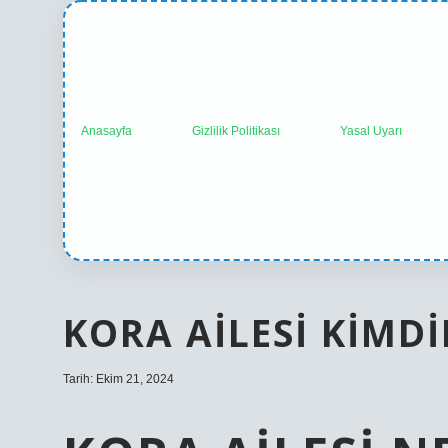
Anasayfa
Gizlilik Politikası
Yasal Uyarı
KORA AILESI KIMDI
Tarih: Ekim 21, 2024