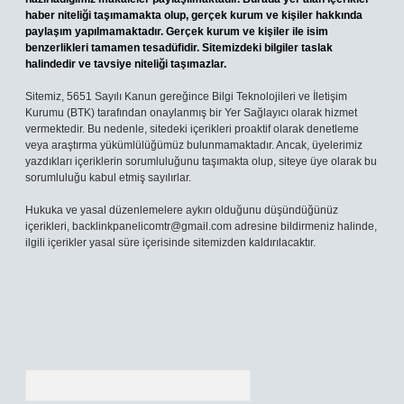
haber niteliği taşımamakta olup, gerçek kurum ve kişiler hakkında
paylaşım yapılmamaktadır. Gerçek kurum ve kişiler ile isim
benzerlikleri tamamen tesadüfidir. Sitemizdeki bilgiler taslak
halindedir ve tavsiye niteliği taşımazlar.
Sitemiz, 5651 Sayılı Kanun gereğince Bilgi Teknolojileri ve İletişim
Kurumu (BTK) tarafından onaylanmış bir Yer Sağlayıcı olarak hizmet
vermektedir. Bu nedenle, sitedeki içerikleri proaktif olarak denetleme
veya araştırma yükümlülüğümüz bulunmamaktadır. Ancak, üyelerimiz
yazdıkları içeriklerin sorumluluğunu taşımakta olup, siteye üye olarak bu
sorumluluğu kabul etmiş sayılırlar.
Hukuka ve yasal düzenlemelere aykırı olduğunu düşündüğünüz
içerikleri,
backlinkpanelicomtr@gmail.com
adresine bildirmeniz halinde,
ilgili içerikler yasal süre içerisinde sitemizden kaldırılacaktır.
Arama