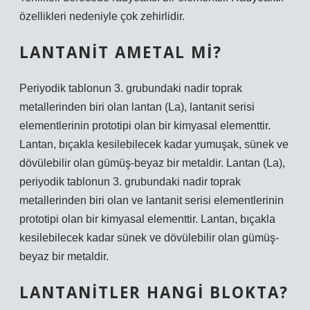
özellikleri nedeniyle çok zehirlidir.
LANTANIT AMETAL MI?
Periyodik tablonun 3. grubundaki nadir toprak
metallerinden biri olan lantan (La), lantanit serisi
elementlerinin prototipi olan bir kimyasal elementtir.
Lantan, bıçakla kesilebilecek kadar yumuşak, sünek ve
dövülebilir olan gümüş-beyaz bir metaldir. Lantan (La),
periyodik tablonun 3. grubundaki nadir toprak
metallerinden biri olan ve lantanit serisi elementlerinin
prototipi olan bir kimyasal elementtir. Lantan, bıçakla
kesilebilecek kadar sünek ve dövülebilir olan gümüş-
beyaz bir metaldir.
LANTANITLER HANGI BLOKTA?