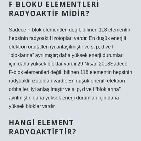
F BLOKU ELEMENTLERI
RADYOAKTIF MIDIR?
Sadece F-blok elementleri değil, bilinen 118 elementin
hepsinin radyoaktif izotopları vardır. En düşük enerjili
elektron orbitalleri iyi anlaşılmıştır ve s, p, d ve f
“bloklarına” ayrılmıştır; daha yüksek enerji durumları
için daha yüksek bloklar vardır.29 Nisan 2018Sadece
F-blok elementleri değil, bilinen 118 elementin hepsinin
radyoaktif izotopları vardır. En düşük enerjili elektron
orbitalleri iyi anlaşılmıştır ve s, p, d ve f “bloklarına”
ayrılmıştır; daha yüksek enerji durumları için daha
yüksek bloklar vardır.
HANGI ELEMENT
RADYOAKTIFTIR?