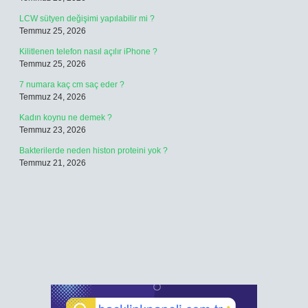
LCW sütyen değişimi yapılabilir mi ?
Temmuz 25, 2026
Kilitlenen telefon nasıl açılır iPhone ?
Temmuz 25, 2026
7 numara kaç cm saç eder ?
Temmuz 24, 2026
Kadın koynu ne demek ?
Temmuz 23, 2026
Bakterilerde neden histon proteini yok ?
Temmuz 21, 2026