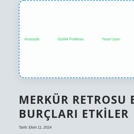
Anasayfa
Gizlilik Politikası
Yasal Uyarı
MERKÜR RETROSU 
BURÇLARI ETKILER
Tarih: Ekim 11, 2024