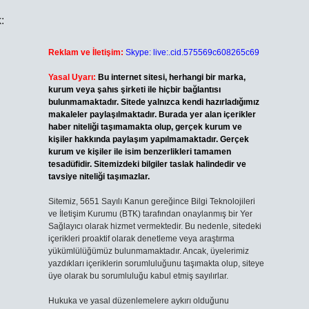
:
Reklam ve İletişim:
Skype: live:.cid.575569c608265c69
Yasal Uyarı:
Bu internet sitesi, herhangi bir marka,
kurum veya şahıs şirketi ile hiçbir bağlantısı
bulunmamaktadır. Sitede yalnızca kendi hazırladığımız
makaleler paylaşılmaktadır. Burada yer alan içerikler
haber niteliği taşımamakta olup, gerçek kurum ve
kişiler hakkında paylaşım yapılmamaktadır. Gerçek
kurum ve kişiler ile isim benzerlikleri tamamen
tesadüfidir. Sitemizdeki bilgiler taslak halindedir ve
tavsiye niteliği taşımazlar.
Sitemiz, 5651 Sayılı Kanun gereğince Bilgi Teknolojileri
ve İletişim Kurumu (BTK) tarafından onaylanmış bir Yer
Sağlayıcı olarak hizmet vermektedir. Bu nedenle, sitedeki
içerikleri proaktif olarak denetleme veya araştırma
yükümlülüğümüz bulunmamaktadır. Ancak, üyelerimiz
yazdıkları içeriklerin sorumluluğunu taşımakta olup, siteye
üye olarak bu sorumluluğu kabul etmiş sayılırlar.
Hukuka ve yasal düzenlemelere aykırı olduğunu