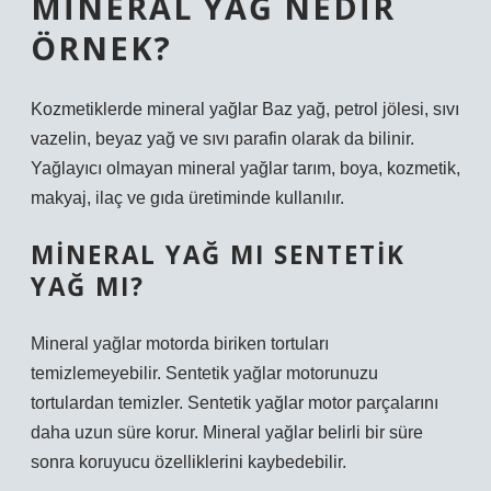
MINERAL YAĞ NEDIR
ÖRNEK?
Kozmetiklerde mineral yağlar Baz yağ, petrol jölesi, sıvı
vazelin, beyaz yağ ve sıvı parafin olarak da bilinir.
Yağlayıcı olmayan mineral yağlar tarım, boya, kozmetik,
makyaj, ilaç ve gıda üretiminde kullanılır.
MINERAL YAĞ MI SENTETIK
YAĞ MI?
Mineral yağlar motorda biriken tortuları
temizlemeyebilir. Sentetik yağlar motorunuzu
tortulardan temizler. Sentetik yağlar motor parçalarını
daha uzun süre korur. Mineral yağlar belirli bir süre
sonra koruyucu özelliklerini kaybedebilir.