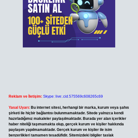
Reklam ve İletişim:
Skype: live:.cid.575569c608265c69
Yasal Uyarı:
Bu internet sitesi, herhangi bir marka, kurum veya şahıs
şirketi ile hiçbir bağlantısı bulunmamaktadır. Sitede yalnızca kendi
hazırladığımız makaleler paylaşılmaktadır. Burada yer alan içerikler
haber niteliği taşımamakta olup, gerçek kurum ve kişiler hakkında
paylaşım yapılmamaktadır. Gerçek kurum ve kişiler ile isim
benzerlikleri tamamen tesadüfidir. Sitemizdeki bilgiler taslak