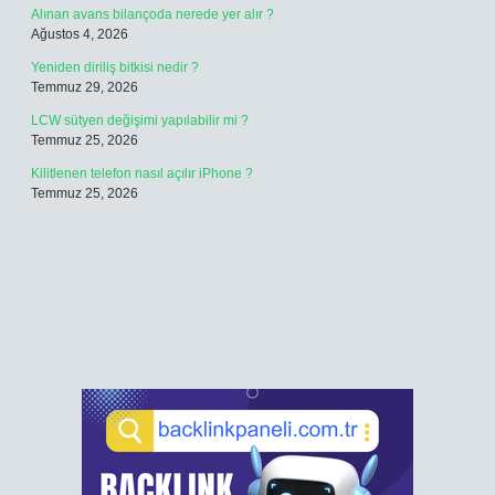
Alınan avans bilançoda nerede yer alır ?
Ağustos 4, 2026
Yeniden diriliş bitkisi nedir ?
Temmuz 29, 2026
LCW sütyen değişimi yapılabilir mi ?
Temmuz 25, 2026
Kilitlenen telefon nasıl açılır iPhone ?
Temmuz 25, 2026