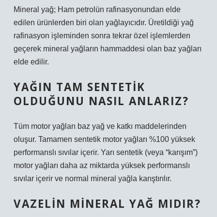
Mineral yağ; Ham petrolün rafinasyonundan elde
edilen ürünlerden biri olan yağlayıcıdır. Üretildiği yağ
rafinasyon işleminden sonra tekrar özel işlemlerden
geçerek mineral yağların hammaddesi olan baz yağları
elde edilir.
YAĞIN TAM SENTETIK
OLDUĞUNU NASIL ANLARIZ?
Tüm motor yağları baz yağ ve katkı maddelerinden
oluşur. Tamamen sentetik motor yağları %100 yüksek
performanslı sıvılar içerir. Yarı sentetik (veya “karışım”)
motor yağları daha az miktarda yüksek performanslı
sıvılar içerir ve normal mineral yağla karıştırılır.
VAZELIN MINERAL YAĞ MIDIR?