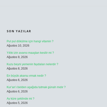
SIDEBAR
SON YAZILAR
Pul pul dökülme için hangi vitamin ?
Ağustos 10, 2026
Yıllık izin avansı maaştan kesilir mi ?
Ağustos 9, 2026
Kuzu beyni yemenin faydaları nelerdir ?
Ağustos 8, 2026
En büyük akarsu ırmak nedir ?
Ağustos 6, 2026
Kur’an’ı belden aşağıda tutmak günah mıdır ?
Ağustos 6, 2026
Ay küre şeklinde mi ?
Ağustos 5, 2026