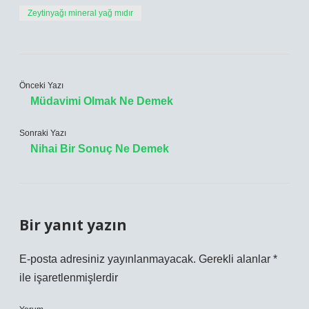
Zeytinyağı mineral yağ mıdır
Önceki Yazı
Müdavimi Olmak Ne Demek
Sonraki Yazı
Nihai Bir Sonuç Ne Demek
Bir yanıt yazın
E-posta adresiniz yayınlanmayacak.
Gerekli alanlar
*
ile işaretlenmişlerdir