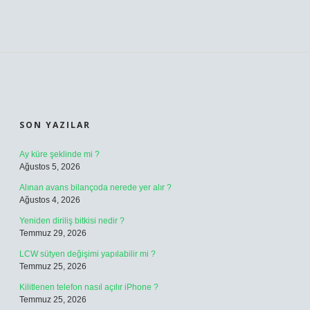
SIDEBAR
SON YAZILAR
Ay küre şeklinde mi ?
Ağustos 5, 2026
Alınan avans bilançoda nerede yer alır ?
Ağustos 4, 2026
Yeniden diriliş bitkisi nedir ?
Temmuz 29, 2026
LCW sütyen değişimi yapılabilir mi ?
Temmuz 25, 2026
Kilitlenen telefon nasıl açılır iPhone ?
Temmuz 25, 2026