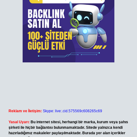
Reklam ve İletişim:
Skype: live:.cid.575569c608265c69
Yasal Uyarı:
Bu internet sitesi, herhangi bir marka, kurum veya şahıs
şirketi ile hiçbir bağlantısı bulunmamaktadır. Sitede yalnızca kendi
hazırladığımız makaleler paylaşılmaktadır. Burada yer alan içerikler