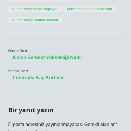
Mücbir sebep neleri kapsıyor
Mücbir sebep olunca ne olur
Mücbir sebep şartları nelerdir
Önceki Yazı
Kolon Serbest Yüksekliği Nedir
Sonraki Yazı
Londrada Kaç Kürt Var
Bir yanıt yazın
E-posta adresiniz yayınlanmayacak.
Gerekli alanlar
*