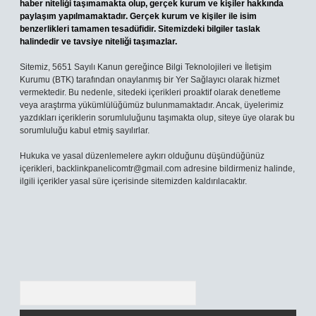
haber niteliği taşımamakta olup, gerçek kurum ve kişiler hakkında
paylaşım yapılmamaktadır. Gerçek kurum ve kişiler ile isim
benzerlikleri tamamen tesadüfidir. Sitemizdeki bilgiler taslak
halindedir ve tavsiye niteliği taşımazlar.
Sitemiz, 5651 Sayılı Kanun gereğince Bilgi Teknolojileri ve İletişim
Kurumu (BTK) tarafından onaylanmış bir Yer Sağlayıcı olarak hizmet
vermektedir. Bu nedenle, sitedeki içerikleri proaktif olarak denetleme
veya araştırma yükümlülüğümüz bulunmamaktadır. Ancak, üyelerimiz
yazdıkları içeriklerin sorumluluğunu taşımakta olup, siteye üye olarak bu
sorumluluğu kabul etmiş sayılırlar.
Hukuka ve yasal düzenlemelere aykırı olduğunu düşündüğünüz
içerikleri,
backlinkpanelicomtr@gmail.com
adresine bildirmeniz halinde,
ilgili içerikler yasal süre içerisinde sitemizden kaldırılacaktır.
Arama