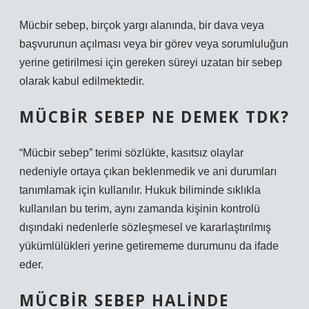
Mücbir sebep, birçok yargı alanında, bir dava veya
başvurunun açılması veya bir görev veya sorumluluğun
yerine getirilmesi için gereken süreyi uzatan bir sebep
olarak kabul edilmektedir.
MÜCBIR SEBEP NE DEMEK TDK?
“Mücbir sebep” terimi sözlükte, kasıtsız olaylar
nedeniyle ortaya çıkan beklenmedik ve ani durumları
tanımlamak için kullanılır. Hukuk biliminde sıklıkla
kullanılan bu terim, aynı zamanda kişinin kontrolü
dışındaki nedenlerle sözleşmesel ve kararlaştırılmış
yükümlülükleri yerine getirememe durumunu da ifade
eder.
MÜCBIR SEBEP HALINDE