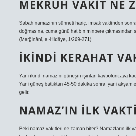
MEKRUH VAKIT NE 
Sabah namazının sünneti hariç, imsak vaktinden sonra 
doğmasına, cuma günü hatibin minbere çıkmasından s
(Merğinânî, el-Hidâye, 1/269-271).
İKINDI KERAHAT VA
Yani ikindi namazını güneşin ışınları kayboluncaya k
Yani güneş battıktan 45-50 dakika sonra, yani akşam
gelir.
NAMAZ’IN ILK VAKT
Peki namaz vakitleri ne zaman biter? Namazların ilk v