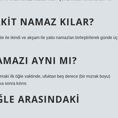
KIT NAMAZ KILAR?
 ile ikindi ve akşam ile yatsı namazları birleştirilerek günde üç
AMAZI AYNI MI?
ki ilk öğle vaktinde, ufuktan beş derece (bir mızrak boyu)
 sonra kılınır.
LE ARASINDAKI