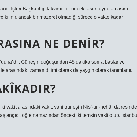
yanet İşleri Başkanlığı takvimi, bir önceki asrın uygulamasını
 kılınır, ancak bir mazeret olmadığı sürece o vakte kadar
RASINA NE DENIR?
ğı “duha”dır. Güneşin doğuşundan 45 dakika sonra başlar ve
le arasındaki zaman dilimi olarak da yaygın olarak tanımlanır.
AKÎKADIR?
iki vakit arasındaki vakit, yani güneşin Nisf-ün-nehâr dairesinde
başlangıcı, öğle namazından önceki iki temkin vakti olup, İstanbu