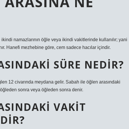
I ARASINA NE
ikindi namazlarının öğle veya ikindi vakitlerinde kullanılır; yani
nır. Hanefi mezhebine göre, cem sadece hacılar içindir.
ASINDAKI SÜRE NEDIR?
len 12 civarında meydana gelir. Sabah ile öğlen arasındaki
öğleden sonra veya öğleden sonra denir.
ASINDAKI VAKIT
DIR?