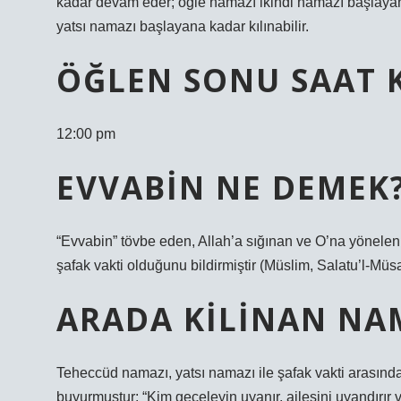
kadar devam eder; öğle namazı ikindi namazı başlaya
yatsı namazı başlayana kadar kılınabilir.
ÖĞLEN SONU SAAT 
12:00 pm
EVVABIN NE DEMEK
“Evvabin” tövbe eden, Allah’a sığınan ve O’na yönelen
şafak vakti olduğunu bildirmiştir (Müslim, Salatu’l-Müsa
ARADA KILINAN NA
Teheccüd namazı, yatsı namazı ile şafak vakti arasında
buyurmuştur: “Kim geceleyin uyanır, ailesini uyandırır 