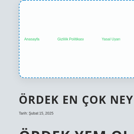
Anasayfa
Gizlilik Politikası
Yasal Uyarı
ÖRDEK EN ÇOK NEY
Tarih: Şubat 15, 2025