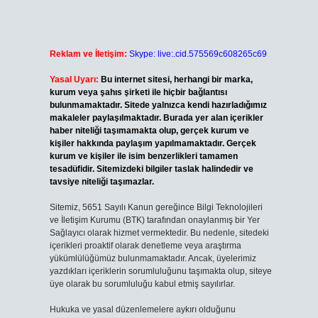
Reklam ve İletişim:
Skype: live:.cid.575569c608265c69
Yasal Uyarı:
Bu internet sitesi, herhangi bir marka,
kurum veya şahıs şirketi ile hiçbir bağlantısı
bulunmamaktadır. Sitede yalnızca kendi hazırladığımız
makaleler paylaşılmaktadır. Burada yer alan içerikler
haber niteliği taşımamakta olup, gerçek kurum ve
kişiler hakkında paylaşım yapılmamaktadır. Gerçek
kurum ve kişiler ile isim benzerlikleri tamamen
tesadüfidir. Sitemizdeki bilgiler taslak halindedir ve
tavsiye niteliği taşımazlar.
Sitemiz, 5651 Sayılı Kanun gereğince Bilgi Teknolojileri
ve İletişim Kurumu (BTK) tarafından onaylanmış bir Yer
Sağlayıcı olarak hizmet vermektedir. Bu nedenle, sitedeki
içerikleri proaktif olarak denetleme veya araştırma
yükümlülüğümüz bulunmamaktadır. Ancak, üyelerimiz
yazdıkları içeriklerin sorumluluğunu taşımakta olup, siteye
üye olarak bu sorumluluğu kabul etmiş sayılırlar.
Hukuka ve yasal düzenlemelere aykırı olduğunu