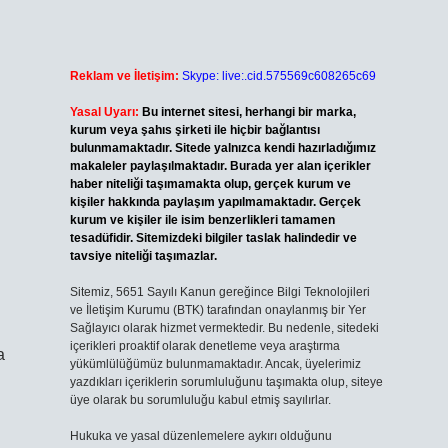
Reklam ve İletişim:
Skype: live:.cid.575569c608265c69
Yasal Uyarı:
Bu internet sitesi, herhangi bir marka,
kurum veya şahıs şirketi ile hiçbir bağlantısı
bulunmamaktadır. Sitede yalnızca kendi hazırladığımız
makaleler paylaşılmaktadır. Burada yer alan içerikler
haber niteliği taşımamakta olup, gerçek kurum ve
kişiler hakkında paylaşım yapılmamaktadır. Gerçek
kurum ve kişiler ile isim benzerlikleri tamamen
tesadüfidir. Sitemizdeki bilgiler taslak halindedir ve
tavsiye niteliği taşımazlar.
Sitemiz, 5651 Sayılı Kanun gereğince Bilgi Teknolojileri
ve İletişim Kurumu (BTK) tarafından onaylanmış bir Yer
Sağlayıcı olarak hizmet vermektedir. Bu nedenle, sitedeki
içerikleri proaktif olarak denetleme veya araştırma
a
yükümlülüğümüz bulunmamaktadır. Ancak, üyelerimiz
yazdıkları içeriklerin sorumluluğunu taşımakta olup, siteye
üye olarak bu sorumluluğu kabul etmiş sayılırlar.
Hukuka ve yasal düzenlemelere aykırı olduğunu