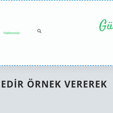
Gü
Hakkımızda
NEDIR ÖRNEK VEREREK