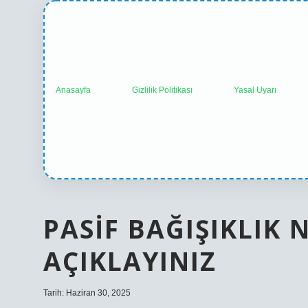
Anasayfa
Gizlilik Politikası
Yasal Uyarı
PASIF BAĞIŞIKLIK 
AÇIKLAYINIZ
Tarih: Haziran 30, 2025