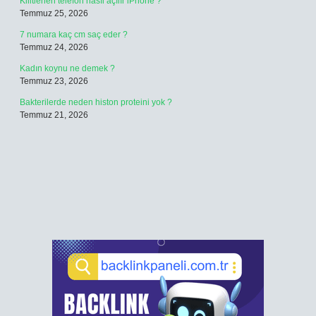
Kilitlenen telefon nasıl açılır iPhone ?
Temmuz 25, 2026
7 numara kaç cm saç eder ?
Temmuz 24, 2026
Kadın koynu ne demek ?
Temmuz 23, 2026
Bakterilerde neden histon proteini yok ?
Temmuz 21, 2026