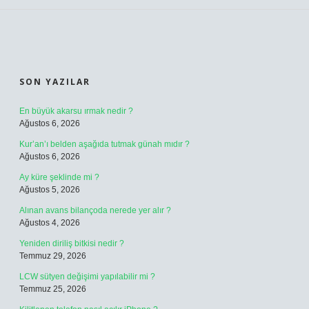
SIDEBAR
SON YAZILAR
En büyük akarsu ırmak nedir ?
Ağustos 6, 2026
Kur’an’ı belden aşağıda tutmak günah mıdır ?
Ağustos 6, 2026
Ay küre şeklinde mi ?
Ağustos 5, 2026
Alınan avans bilançoda nerede yer alır ?
Ağustos 4, 2026
Yeniden diriliş bitkisi nedir ?
Temmuz 29, 2026
LCW sütyen değişimi yapılabilir mi ?
Temmuz 25, 2026