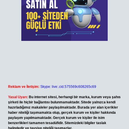
Reklam ve İletişim:
Skype: live:.cid.575569c608265c69
Yasal Uyarı:
Bu internet sitesi, herhangi bir marka, kurum veya şahıs
şirketi ile hiçbir bağlantısı bulunmamaktadır. Sitede yalnızca kendi
hazırladığımız makaleler paylaşılmaktadır. Burada yer alan içerikler
haber niteliği taşımamakta olup, gerçek kurum ve kişiler hakkında
paylaşım yapılmamaktadır. Gerçek kurum ve kişiler ile isim
benzerlikleri tamamen tesadüfidir. Sitemizdeki bilgiler taslak
halindedir ve tavsiye niteliği taşımazlar.