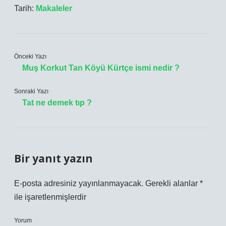
Tarih:
Makaleler
Önceki Yazı
Muş Korkut Tan Köyü Kürtçe ismi nedir ?
Sonraki Yazı
Tat ne demek tıp ?
Bir yanıt yazın
E-posta adresiniz yayınlanmayacak.
Gerekli alanlar
*
ile işaretlenmişlerdir
Yorum