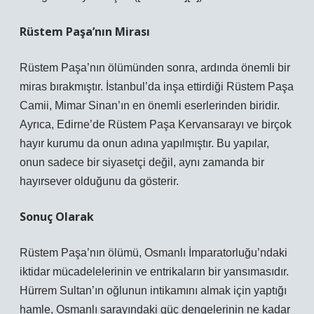
Rüstem Paşa’nın Mirası
Rüstem Paşa’nın ölümünden sonra, ardında önemli bir
miras bırakmıştır. İstanbul’da inşa ettirdiği Rüstem Paşa
Camii, Mimar Sinan’ın en önemli eserlerinden biridir.
Ayrıca, Edirne’de Rüstem Paşa Kervansarayı ve birçok
hayır kurumu da onun adına yapılmıştır. Bu yapılar,
onun sadece bir siyasetçi değil, aynı zamanda bir
hayırsever olduğunu da gösterir.
Sonuç Olarak
Rüstem Paşa’nın ölümü, Osmanlı İmparatorluğu’ndaki
iktidar mücadelelerinin ve entrikaların bir yansımasıdır.
Hürrem Sultan’ın oğlunun intikamını almak için yaptığı
hamle, Osmanlı sarayındaki güç dengelerinin ne kadar