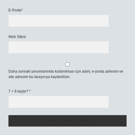
E-Posta*
Web Sitesi
Daha sonraki yorumlarımda kullanılması için adım, e-posta adresim ve
site adresim bu tarayıcıya kaydedilsin.
7 + 8 kaçtır?
*