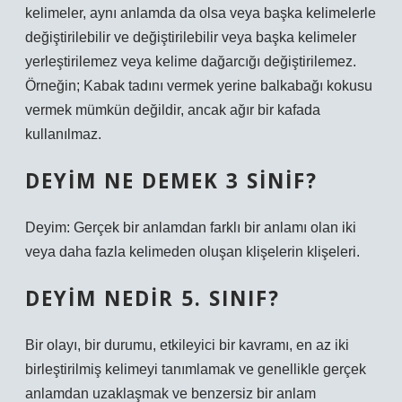
kelimeler, aynı anlamda da olsa veya başka kelimelerle
değiştirilebilir ve değiştirilebilir veya başka kelimeler
yerleştirilemez veya kelime dağarcığı değiştirilemez.
Örneğin; Kabak tadını vermek yerine balkabağı kokusu
vermek mümkün değildir, ancak ağır bir kafada
kullanılmaz.
DEYIM NE DEMEK 3 SINIF?
Deyim: Gerçek bir anlamdan farklı bir anlamı olan iki
veya daha fazla kelimeden oluşan klişelerin klişeleri.
DEYIM NEDIR 5. SINIF?
Bir olayı, bir durumu, etkileyici bir kavramı, en az iki
birleştirilmiş kelimeyi tanımlamak ve genellikle gerçek
anlamdan uzaklaşmak ve benzersiz bir anlam