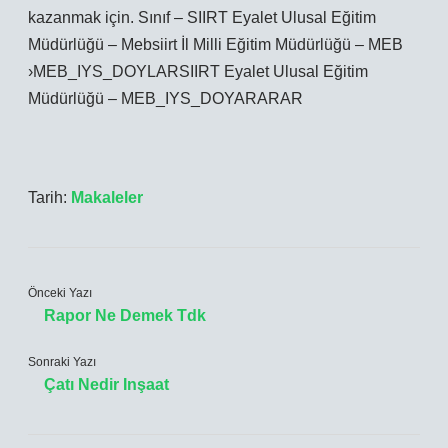
kazanmak için. Sınıf – SIIRT Eyalet Ulusal Eğitim
Müdürlüğü – Mebsiirt İl Milli Eğitim Müdürlüğü – MEB
›MEB_IYS_DOYLARSIIRT Eyalet Ulusal Eğitim
Müdürlüğü – MEB_IYS_DOYARARAR
Tarih:
Makaleler
Önceki Yazı
Rapor Ne Demek Tdk
Sonraki Yazı
Çatı Nedir Inşaat