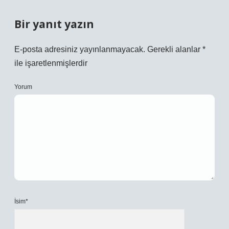
Bir yanıt yazın
E-posta adresiniz yayınlanmayacak.
Gerekli alanlar
*
ile işaretlenmişlerdir
Yorum
İsim*