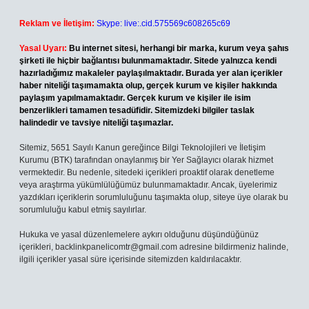
Reklam ve İletişim:
Skype: live:.cid.575569c608265c69
Yasal Uyarı:
Bu internet sitesi, herhangi bir marka, kurum veya şahıs
şirketi ile hiçbir bağlantısı bulunmamaktadır. Sitede yalnızca kendi
hazırladığımız makaleler paylaşılmaktadır. Burada yer alan içerikler
haber niteliği taşımamakta olup, gerçek kurum ve kişiler hakkında
paylaşım yapılmamaktadır. Gerçek kurum ve kişiler ile isim
benzerlikleri tamamen tesadüfidir. Sitemizdeki bilgiler taslak
halindedir ve tavsiye niteliği taşımazlar.
Sitemiz, 5651 Sayılı Kanun gereğince Bilgi Teknolojileri ve İletişim
Kurumu (BTK) tarafından onaylanmış bir Yer Sağlayıcı olarak hizmet
vermektedir. Bu nedenle, sitedeki içerikleri proaktif olarak denetleme
veya araştırma yükümlülüğümüz bulunmamaktadır. Ancak, üyelerimiz
yazdıkları içeriklerin sorumluluğunu taşımakta olup, siteye üye olarak bu
sorumluluğu kabul etmiş sayılırlar.
Hukuka ve yasal düzenlemelere aykırı olduğunu düşündüğünüz
içerikleri,
backlinkpanelicomtr@gmail.com
adresine bildirmeniz halinde,
ilgili içerikler yasal süre içerisinde sitemizden kaldırılacaktır.