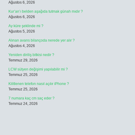
Ağustos 6, 2026
Kur’an’ı belden aşağıda tutmak günah mıdır ?
Ağustos 6, 2026
Ay küre şeklinde mi ?
Ağustos 5, 2026
Alınan avans bilançoda nerede yer alır ?
Ağustos 4, 2026
Yeniden diriliş bitkisi nedir ?
Temmuz 29, 2026
LCW sütyen değişimi yapılabilir mi ?
Temmuz 25, 2026
Kilitlenen telefon nasıl açılır iPhone ?
Temmuz 25, 2026
7 numara kaç cm saç eder ?
Temmuz 24, 2026