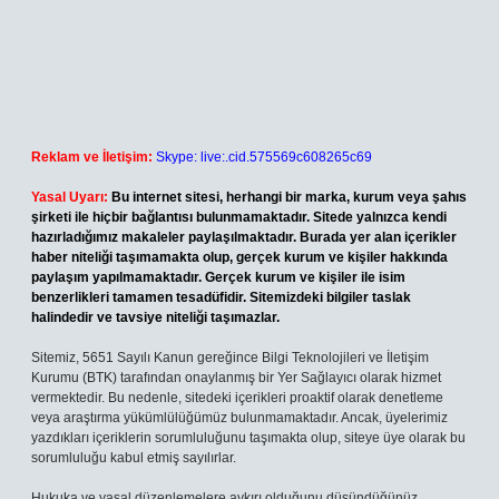
Reklam ve İletişim:
Skype: live:.cid.575569c608265c69
Yasal Uyarı:
Bu internet sitesi, herhangi bir marka, kurum veya şahıs
şirketi ile hiçbir bağlantısı bulunmamaktadır. Sitede yalnızca kendi
hazırladığımız makaleler paylaşılmaktadır. Burada yer alan içerikler
haber niteliği taşımamakta olup, gerçek kurum ve kişiler hakkında
paylaşım yapılmamaktadır. Gerçek kurum ve kişiler ile isim
benzerlikleri tamamen tesadüfidir. Sitemizdeki bilgiler taslak
halindedir ve tavsiye niteliği taşımazlar.
Sitemiz, 5651 Sayılı Kanun gereğince Bilgi Teknolojileri ve İletişim
Kurumu (BTK) tarafından onaylanmış bir Yer Sağlayıcı olarak hizmet
vermektedir. Bu nedenle, sitedeki içerikleri proaktif olarak denetleme
veya araştırma yükümlülüğümüz bulunmamaktadır. Ancak, üyelerimiz
yazdıkları içeriklerin sorumluluğunu taşımakta olup, siteye üye olarak bu
sorumluluğu kabul etmiş sayılırlar.
Hukuka ve yasal düzenlemelere aykırı olduğunu düşündüğünüz