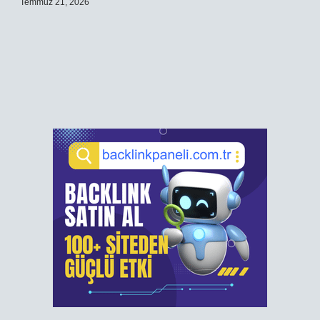
Temmuz 21, 2026