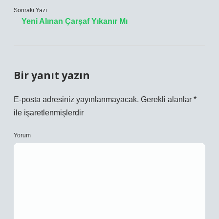
Sonraki Yazı
Yeni Alınan Çarşaf Yıkanır Mı
Bir yanıt yazın
E-posta adresiniz yayınlanmayacak.
Gerekli alanlar
*
ile işaretlenmişlerdir
Yorum