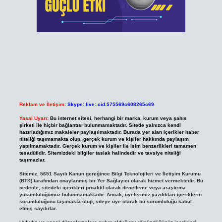
Reklam ve İletişim:
Skype: live:.cid.575569c608265c69
Yasal Uyarı:
Bu internet sitesi, herhangi bir marka, kurum veya şahıs
şirketi ile hiçbir bağlantısı bulunmamaktadır. Sitede yalnızca kendi
hazırladığımız makaleler paylaşılmaktadır. Burada yer alan içerikler haber
niteliği taşımamakta olup, gerçek kurum ve kişiler hakkında paylaşım
yapılmamaktadır. Gerçek kurum ve kişiler ile isim benzerlikleri tamamen
tesadüfidir. Sitemizdeki bilgiler taslak halindedir ve tavsiye niteliği
taşımazlar.
Sitemiz, 5651 Sayılı Kanun gereğince Bilgi Teknolojileri ve İletişim Kurumu
(BTK) tarafından onaylanmış bir Yer Sağlayıcı olarak hizmet vermektedir. Bu
nedenle, sitedeki içerikleri proaktif olarak denetleme veya araştırma
yükümlülüğümüz bulunmamaktadır. Ancak, üyelerimiz yazdıkları içeriklerin
sorumluluğunu taşımakta olup, siteye üye olarak bu sorumluluğu kabul
etmiş sayılırlar.