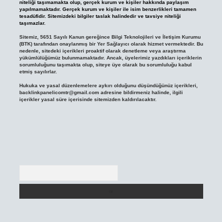
niteliği taşımamakta olup, gerçek kurum ve kişiler hakkında paylaşım
yapılmamaktadır. Gerçek kurum ve kişiler ile isim benzerlikleri tamamen
tesadüfidir. Sitemizdeki bilgiler taslak halindedir ve tavsiye niteliği
taşımazlar.
Sitemiz, 5651 Sayılı Kanun gereğince Bilgi Teknolojileri ve İletişim Kurumu
(BTK) tarafından onaylanmış bir Yer Sağlayıcı olarak hizmet vermektedir. Bu
nedenle, sitedeki içerikleri proaktif olarak denetleme veya araştırma
yükümlülüğümüz bulunmamaktadır. Ancak, üyelerimiz yazdıkları içeriklerin
sorumluluğunu taşımakta olup, siteye üye olarak bu sorumluluğu kabul
etmiş sayılırlar.
Hukuka ve yasal düzenlemelere aykırı olduğunu düşündüğünüz içerikleri,
backlinkpanelicomtr@gmail.com
adresine bildirmeniz halinde, ilgili
içerikler yasal süre içerisinde sitemizden kaldırılacaktır.
Arama