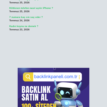
Temmuz 25, 2026
Kilitlenen telefon nasıl açılır iPhone ?
Temmuz 25, 2026
7 numara kaç cm saç eder ?
Temmuz 24, 2026
Kadın koynu ne demek ?
Temmuz 23, 2026