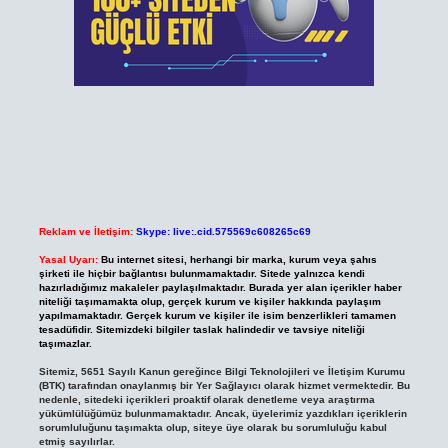
Reklam ve İletişim:
Skype: live:.cid.575569c608265c69
Yasal Uyarı:
Bu internet sitesi, herhangi bir marka, kurum veya şahıs
şirketi ile hiçbir bağlantısı bulunmamaktadır. Sitede yalnızca kendi
hazırladığımız makaleler paylaşılmaktadır. Burada yer alan içerikler haber
niteliği taşımamakta olup, gerçek kurum ve kişiler hakkında paylaşım
yapılmamaktadır. Gerçek kurum ve kişiler ile isim benzerlikleri tamamen
tesadüfidir. Sitemizdeki bilgiler taslak halindedir ve tavsiye niteliği
taşımazlar.
Sitemiz, 5651 Sayılı Kanun gereğince Bilgi Teknolojileri ve İletişim Kurumu
(BTK) tarafından onaylanmış bir Yer Sağlayıcı olarak hizmet vermektedir. Bu
nedenle, sitedeki içerikleri proaktif olarak denetleme veya araştırma
yükümlülüğümüz bulunmamaktadır. Ancak, üyelerimiz yazdıkları içeriklerin
sorumluluğunu taşımakta olup, siteye üye olarak bu sorumluluğu kabul
etmiş sayılırlar.