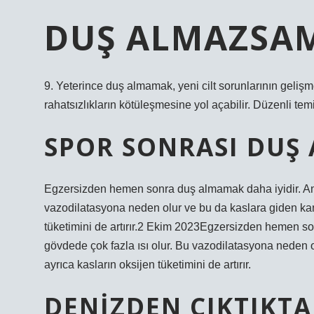
DUŞ ALMAZSAM
9. Yeterince duş almamak, yeni cilt sorunlarının geliş
rahatsızlıkların kötüleşmesine yol açabilir. Düzenli te
SPOR SONRASI DUŞ
Egzersizden hemen sonra duş almamak daha iyidir. An
vazodilatasyona neden olur ve bu da kaslara giden kan a
tüketimini de artırır.2 Ekim 2023Egzersizden hemen s
gövdede çok fazla ısı olur. Bu vazodilatasyona neden ol
ayrıca kasların oksijen tüketimini de artırır.
DENIZDEN ÇIKTIKT