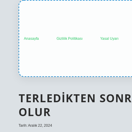
Anasayfa
Gizlilik Politikası
Yasal Uyarı
TERLEDIKTEN SON
OLUR
Tarih: Aralık 22, 2024