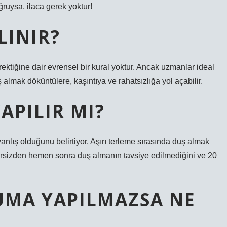
ğruysa, ilaca gerek yoktur!
LINIR?
rektiğine dair evrensel bir kural yoktur. Ancak uzmanlar ideal
almak döküntülere, kaşıntıya ve rahatsızlığa yol açabilir.
APILIR MI?
lış olduğunu belirtiyor. Aşırı terleme sırasında duş almak
ersizden hemen sonra duş almanın tavsiye edilmediğini ve 20
UMA YAPILMAZSA NE