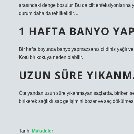
arasındaki denge bozulur. Bu da cilt enfeksiyonlarına yo
durum daha da tehlikelidir…
1 HAFTA BANYO YA
Bir hafta boyunca banyo yapmazsanız cildiniz yağlı ve ki
Kötü bir kokuya neden olabilir.
UZUN SÜRE YIKANM
Öte yandan uzun süre yıkanmayan saçlarda, biriken se
birikerek sağlıklı saç gelişimini bozar ve saç dökülmes
Tarih:
Makaleler