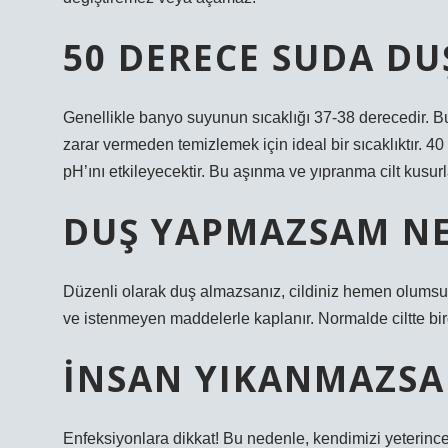
50 DERECE SUDA DU
Genellikle banyo suyunun sıcaklığı 37-38 derecedir. Bu,
zarar vermeden temizlemek için ideal bir sıcaklıktır. 
pH’ını etkileyecektir. Bu aşınma ve yıpranma cilt kusur
DUŞ YAPMAZSAM NE
Düzenli olarak duş almazsanız, cildiniz hemen olumsuz t
ve istenmeyen maddelerle kaplanır. Normalde ciltte birç
İNSAN YIKANMAZSA
Enfeksiyonlara dikkat! Bu nedenle, kendimizi yeterince