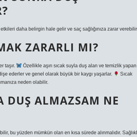
R?
ileri daha belirgin hale gelir ve saç sağlığınıza zarar verebilir
MAK ZARARLI MI?
r taşır.
Özellikle aşırı sıcak suyla duş alan ve temizlik yapan
işe ederler ve genel olarak büyük bir kaygı yaşarlar.
Sıcak
manıza neden olabilir.
A DUŞ ALMAZSAM NE
bilir, bu yüzden mümkün olan en kısa sürede alınmalıdır. Sağlıkl