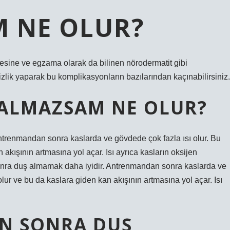
 NE OLUR?
mesine ve egzama olarak da bilinen nörodermatit gibi
mizlik yaparak bu komplikasyonların bazılarından kaçınabilirsiniz.
 ALMAZSAM NE OLUR?
trenmandan sonra kaslarda ve gövdede çok fazla ısı olur. Bu
kışının artmasına yol açar. Isı ayrıca kasların oksijen
onra duş almamak daha iyidir. Antrenmandan sonra kaslarda ve
ur ve bu da kaslara giden kan akışının artmasına yol açar. Isı
AN SONRA DUŞ