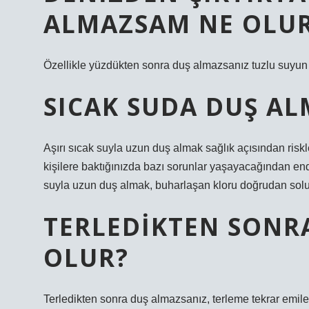
ALMAZSAM NE OLU
Özellikle yüzdükten sonra duş almazsanız tuzlu suyun etk
SICAK SUDA DUŞ AL
Aşırı sıcak suyla uzun duş almak sağlık açısından riskle
kişilere baktığınızda bazı sorunlar yaşayacağından end
suyla uzun duş almak, buharlaşan kloru doğrudan solu
TERLEDIKTEN SONR
OLUR?
Terledikten sonra duş almazsanız, terleme tekrar emile