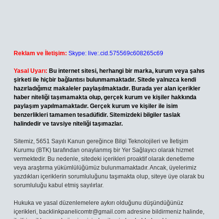
Reklam ve İletişim:
Skype: live:.cid.575569c608265c69
Yasal Uyarı:
Bu internet sitesi, herhangi bir marka, kurum veya şahıs
şirketi ile hiçbir bağlantısı bulunmamaktadır. Sitede yalnızca kendi
hazırladığımız makaleler paylaşılmaktadır. Burada yer alan içerikler
haber niteliği taşımamakta olup, gerçek kurum ve kişiler hakkında
paylaşım yapılmamaktadır. Gerçek kurum ve kişiler ile isim
benzerlikleri tamamen tesadüfidir. Sitemizdeki bilgiler taslak
halindedir ve tavsiye niteliği taşımazlar.
Sitemiz, 5651 Sayılı Kanun gereğince Bilgi Teknolojileri ve İletişim
Kurumu (BTK) tarafından onaylanmış bir Yer Sağlayıcı olarak hizmet
vermektedir. Bu nedenle, sitedeki içerikleri proaktif olarak denetleme
veya araştırma yükümlülüğümüz bulunmamaktadır. Ancak, üyelerimiz
yazdıkları içeriklerin sorumluluğunu taşımakta olup, siteye üye olarak bu
sorumluluğu kabul etmiş sayılırlar.
Hukuka ve yasal düzenlemelere aykırı olduğunu düşündüğünüz
içerikleri,
backlinkpanelicomtr@gmail.com
adresine bildirmeniz halinde,