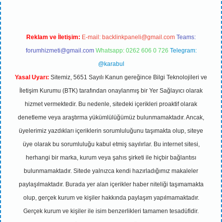
Reklam ve İletişim:
E-mail:
backlinkpaneli@gmail.com
Teams:
forumhizmeti@gmail.com
Whatsapp: 0262 606 0 726
Telegram:
@karabul
Yasal Uyarı:
Sitemiz, 5651 Sayılı Kanun gereğince Bilgi Teknolojileri ve
İletişim Kurumu (BTK) tarafından onaylanmış bir Yer Sağlayıcı olarak
hizmet vermektedir. Bu nedenle, sitedeki içerikleri proaktif olarak
denetleme veya araştırma yükümlülüğümüz bulunmamaktadır. Ancak,
üyelerimiz yazdıkları içeriklerin sorumluluğunu taşımakta olup, siteye
üye olarak bu sorumluluğu kabul etmiş sayılırlar. Bu internet sitesi,
herhangi bir marka, kurum veya şahıs şirketi ile hiçbir bağlantısı
bulunmamaktadır. Sitede yalnızca kendi hazırladığımız makaleler
paylaşılmaktadır. Burada yer alan içerikler haber niteliği taşımamakta
olup, gerçek kurum ve kişiler hakkında paylaşım yapılmamaktadır.
Gerçek kurum ve kişiler ile isim benzerlikleri tamamen tesadüfidir.