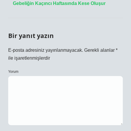
Gebeliğin Kaçıncı Haftasında Kese Oluşur
Bir yanıt yazın
E-posta adresiniz yayınlanmayacak.
Gerekli alanlar
*
ile işaretlenmişlerdir
Yorum