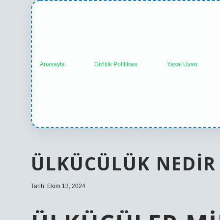
Anasayfa
Gizlilik Politikası
Yasal Uyarı
ÜLKÜCÜLÜK NEDIR
Tarih: Ekim 13, 2024