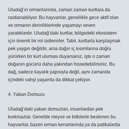
Uludağ’ın ormanlarında, zaman zaman kurtlara da
rastlanabiliyor. Bu hayvanlar, genellikle gece aktif olan
ve ormanın derinliklerinde yaşamayı seven
yaratıklardır. Uludağ’daki kurtlar, bölgedeki ekosistem
için önemli bir rol üstlenirler. Tabii, kurtlarla karşılaşmak
pek yaygın değildir, ama dağın iç kısımlarına doğru
yürürken bir kurt uluması duyarsanız, işte o zaman
doğanın gücünü daha yakından hissedebilirsiniz. Bu
dağ, sadece kayalık yapısıyla değil, aynı zamanda
içindeki vahşi yaşamla da dikkat çekiyor.
4. Yaban Domuzu
Uludağ’daki yaban domuzları, insanlardan pek
korkmazlar. Genelde meyve ve bitkilerle beslenen bu
hayvanlar, bazen orman kenarlarında ya da patikalarda