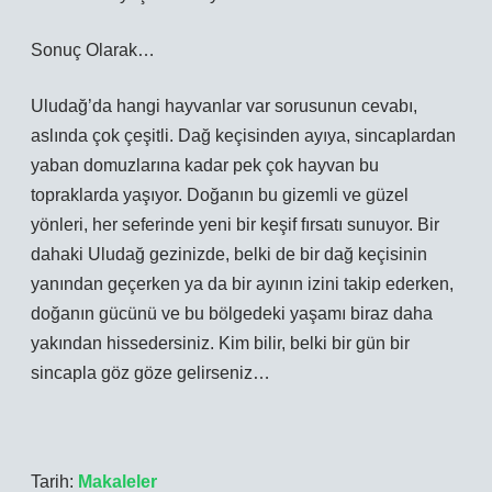
Sonuç Olarak…
Uludağ’da hangi hayvanlar var sorusunun cevabı,
aslında çok çeşitli. Dağ keçisinden ayıya, sincaplardan
yaban domuzlarına kadar pek çok hayvan bu
topraklarda yaşıyor. Doğanın bu gizemli ve güzel
yönleri, her seferinde yeni bir keşif fırsatı sunuyor. Bir
dahaki Uludağ gezinizde, belki de bir dağ keçisinin
yanından geçerken ya da bir ayının izini takip ederken,
doğanın gücünü ve bu bölgedeki yaşamı biraz daha
yakından hissedersiniz. Kim bilir, belki bir gün bir
sincapla göz göze gelirseniz…
Tarih:
Makaleler