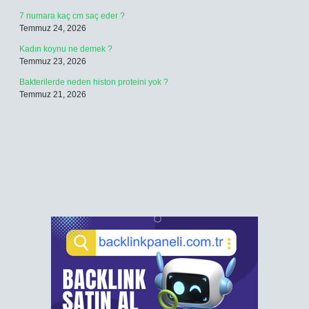
7 numara kaç cm saç eder ?
Temmuz 24, 2026
Kadın koynu ne demek ?
Temmuz 23, 2026
Bakterilerde neden histon proteini yok ?
Temmuz 21, 2026