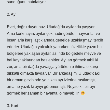
sunduğunu hatırlatıyor.
2. Ayı
Evet, doğru duydunuz. Uludağ’da ayılar da yaşıyor!
Ama korkmayın, ayılar çok nadir görülen hayvanlar ve
insanlarla karşılaştıklarında genelde uzaklaşmayı tercih
ederler. Uludağ’a yolculuk yaparken, özellikle yazın bu
bölgelere yaklaşan ayılar, aslında bölgedeki meyve ve
bal kaynaklarından beslenirler. Ayıları görmek tabii ki
zor, ama bir dağda yavaşça yürürken o ihtimale karşı
dikkatli olmakta fayda var. Bir arkadaşım, Uludağ’daki
bir orman gezisinde yalnızca ayı izlerine rastlamıştı,
ama ne yazık ki ayıyı görememişti. Neyse ki, bir ayı
görmek her zaman bir avantaj olmayabilir!
3. Kurt