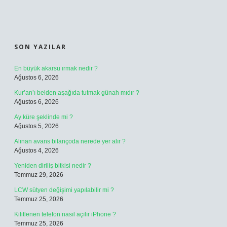
SIDEBAR
SON YAZILAR
En büyük akarsu ırmak nedir ?
Ağustos 6, 2026
Kur’an’ı belden aşağıda tutmak günah mıdır ?
Ağustos 6, 2026
Ay küre şeklinde mi ?
Ağustos 5, 2026
Alınan avans bilançoda nerede yer alır ?
Ağustos 4, 2026
Yeniden diriliş bitkisi nedir ?
Temmuz 29, 2026
LCW sütyen değişimi yapılabilir mi ?
Temmuz 25, 2026
Kilitlenen telefon nasıl açılır iPhone ?
Temmuz 25, 2026