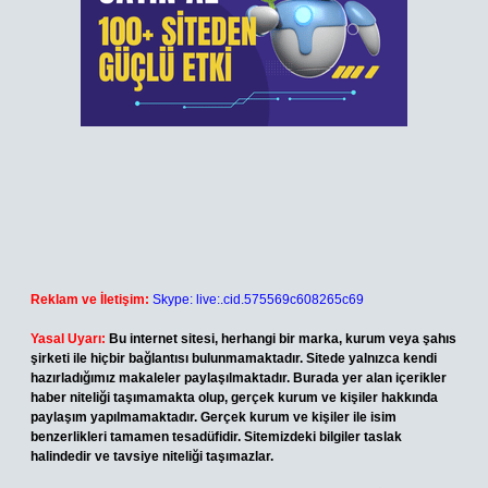
Reklam ve İletişim:
Skype: live:.cid.575569c608265c69
Yasal Uyarı:
Bu internet sitesi, herhangi bir marka, kurum veya şahıs
şirketi ile hiçbir bağlantısı bulunmamaktadır. Sitede yalnızca kendi
hazırladığımız makaleler paylaşılmaktadır. Burada yer alan içerikler
haber niteliği taşımamakta olup, gerçek kurum ve kişiler hakkında
paylaşım yapılmamaktadır. Gerçek kurum ve kişiler ile isim
benzerlikleri tamamen tesadüfidir. Sitemizdeki bilgiler taslak
halindedir ve tavsiye niteliği taşımazlar.