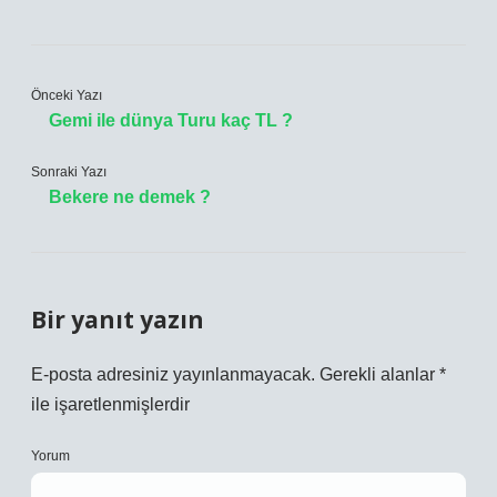
Önceki Yazı
Gemi ile dünya Turu kaç TL ?
Sonraki Yazı
Bekere ne demek ?
Bir yanıt yazın
E-posta adresiniz yayınlanmayacak.
Gerekli alanlar
*
ile işaretlenmişlerdir
Yorum