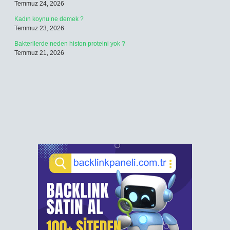
Temmuz 24, 2026
Kadın koynu ne demek ?
Temmuz 23, 2026
Bakterilerde neden histon proteini yok ?
Temmuz 21, 2026