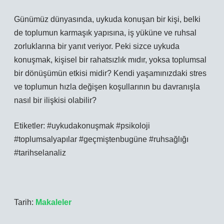
Günümüz dünyasında, uykuda konuşan bir kişi, belki
de toplumun karmaşık yapısına, iş yüküne ve ruhsal
zorluklarına bir yanıt veriyor. Peki sizce uykuda
konuşmak, kişisel bir rahatsızlık mıdır, yoksa toplumsal
bir dönüşümün etkisi midir? Kendi yaşamınızdaki stres
ve toplumun hızla değişen koşullarının bu davranışla
nasıl bir ilişkisi olabilir?
Etiketler: #uykudakonuşmak #psikoloji
#toplumsalyapılar #geçmiştenbugüne #ruhsağlığı
#tarihselanaliz
Tarih:
Makaleler