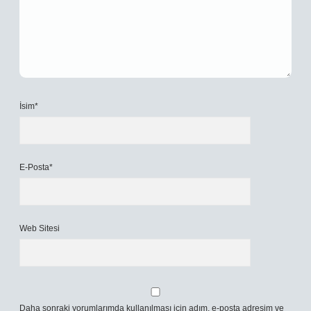
İsim*
E-Posta*
Web Sitesi
Daha sonraki yorumlarımda kullanılması için adım, e-posta adresim ve