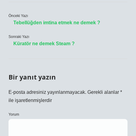
Önceki Yazı
Tebellüğden imtina etmek ne demek ?
Sonraki Yazı
Küratör ne demek Steam ?
Bir yanıt yazın
E-posta adresiniz yayınlanmayacak.
Gerekli alanlar
*
ile işaretlenmişlerdir
Yorum