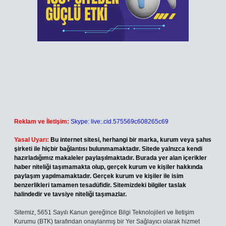
Reklam ve İletişim:
Skype: live:.cid.575569c608265c69
Yasal Uyarı:
Bu internet sitesi, herhangi bir marka, kurum veya şahıs
şirketi ile hiçbir bağlantısı bulunmamaktadır. Sitede yalnızca kendi
hazırladığımız makaleler paylaşılmaktadır. Burada yer alan içerikler
haber niteliği taşımamakta olup, gerçek kurum ve kişiler hakkında
paylaşım yapılmamaktadır. Gerçek kurum ve kişiler ile isim
benzerlikleri tamamen tesadüfidir. Sitemizdeki bilgiler taslak
halindedir ve tavsiye niteliği taşımazlar.
Sitemiz, 5651 Sayılı Kanun gereğince Bilgi Teknolojileri ve İletişim
Kurumu (BTK) tarafından onaylanmış bir Yer Sağlayıcı olarak hizmet