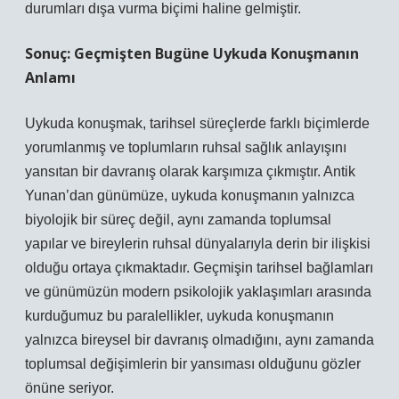
durumları dışa vurma biçimi haline gelmiştir.
Sonuç: Geçmişten Bugüne Uykuda Konuşmanın
Anlamı
Uykuda konuşmak, tarihsel süreçlerde farklı biçimlerde
yorumlanmış ve toplumların ruhsal sağlık anlayışını
yansıtan bir davranış olarak karşımıza çıkmıştır. Antik
Yunan’dan günümüze, uykuda konuşmanın yalnızca
biyolojik bir süreç değil, aynı zamanda toplumsal
yapılar ve bireylerin ruhsal dünyalarıyla derin bir ilişkisi
olduğu ortaya çıkmaktadır. Geçmişin tarihsel bağlamları
ve günümüzün modern psikolojik yaklaşımları arasında
kurduğumuz bu paralellikler, uykuda konuşmanın
yalnızca bireysel bir davranış olmadığını, aynı zamanda
toplumsal değişimlerin bir yansıması olduğunu gözler
önüne seriyor.