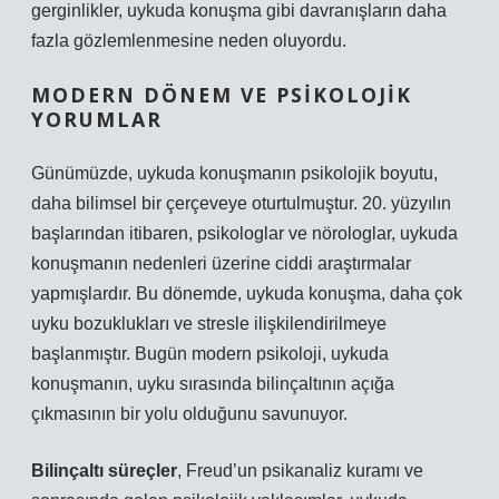
gerginlikler, uykuda konuşma gibi davranışların daha
fazla gözlemlenmesine neden oluyordu.
MODERN DÖNEM VE PSIKOLOJIK
YORUMLAR
Günümüzde, uykuda konuşmanın psikolojik boyutu,
daha bilimsel bir çerçeveye oturtulmuştur. 20. yüzyılın
başlarından itibaren, psikologlar ve nörologlar, uykuda
konuşmanın nedenleri üzerine ciddi araştırmalar
yapmışlardır. Bu dönemde, uykuda konuşma, daha çok
uyku bozuklukları ve stresle ilişkilendirilmeye
başlanmıştır. Bugün modern psikoloji, uykuda
konuşmanın, uyku sırasında bilinçaltının açığa
çıkmasının bir yolu olduğunu savunuyor.
Bilinçaltı süreçler
, Freud’un psikanaliz kuramı ve