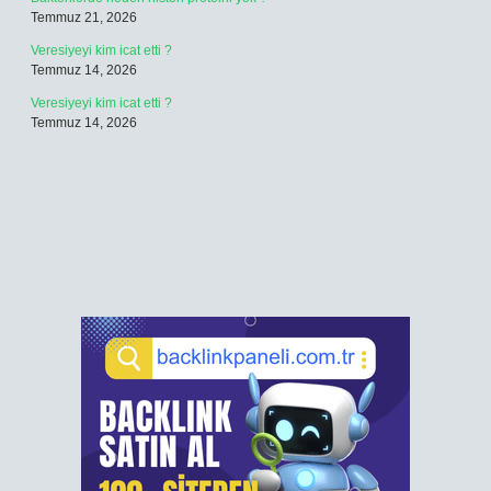
Temmuz 21, 2026
Veresiyeyi kim icat etti ?
Temmuz 14, 2026
Veresiyeyi kim icat etti ?
Temmuz 14, 2026