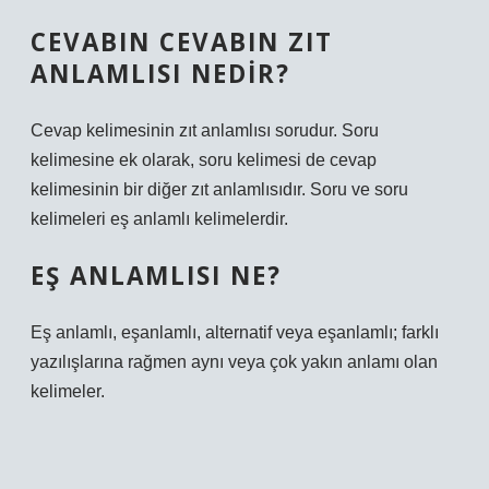
CEVABIN CEVABIN ZIT
ANLAMLISI NEDIR?
Cevap kelimesinin zıt anlamlısı sorudur. Soru
kelimesine ek olarak, soru kelimesi de cevap
kelimesinin bir diğer zıt anlamlısıdır. Soru ve soru
kelimeleri eş anlamlı kelimelerdir.
EŞ ANLAMLISI NE?
Eş anlamlı, eşanlamlı, alternatif veya eşanlamlı; farklı
yazılışlarına rağmen aynı veya çok yakın anlamı olan
kelimeler.