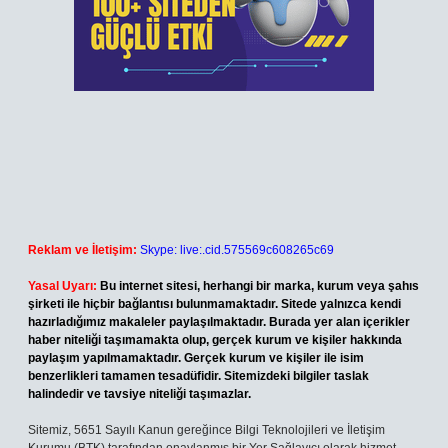
Reklam ve İletişim:
Skype: live:.cid.575569c608265c69
Yasal Uyarı:
Bu internet sitesi, herhangi bir marka, kurum veya şahıs
şirketi ile hiçbir bağlantısı bulunmamaktadır. Sitede yalnızca kendi
hazırladığımız makaleler paylaşılmaktadır. Burada yer alan içerikler
haber niteliği taşımamakta olup, gerçek kurum ve kişiler hakkında
paylaşım yapılmamaktadır. Gerçek kurum ve kişiler ile isim
benzerlikleri tamamen tesadüfidir. Sitemizdeki bilgiler taslak
halindedir ve tavsiye niteliği taşımazlar.
Sitemiz, 5651 Sayılı Kanun gereğince Bilgi Teknolojileri ve İletişim