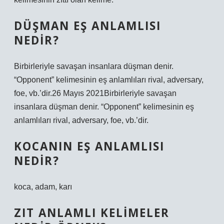
DÜŞMAN EŞ ANLAMLISI
NEDIR?
Birbirleriyle savaşan insanlara düşman denir.
“Opponent” kelimesinin eş anlamlıları rival, adversary,
foe, vb.’dir.26 Mayıs 2021Birbirleriyle savaşan
insanlara düşman denir. “Opponent” kelimesinin eş
anlamlıları rival, adversary, foe, vb.’dir.
KOCANIN EŞ ANLAMLISI
NEDIR?
koca, adam, karı
ZIT ANLAMLI KELIMELER