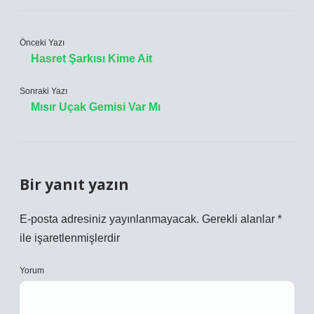
Önceki Yazı
Hasret Şarkısı Kime Ait
Sonraki Yazı
Mısır Uçak Gemisi Var Mı
Bir yanıt yazın
E-posta adresiniz yayınlanmayacak.
Gerekli alanlar
*
ile işaretlenmişlerdir
Yorum