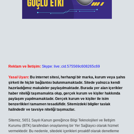
Reklam ve İletişim:
Skype: live:.cid.575569c608265c69
Yasal Uyarı:
Bu internet sitesi, herhangi bir marka, kurum veya şahıs
şirketi ile hiçbir bağlantısı bulunmamaktadır. Sitede yalnızca kendi
hazırladığımız makaleler paylaşılmaktadır. Burada yer alan içerikler
haber niteliği taşımamakta olup, gerçek kurum ve kişiler hakkında
paylaşım yapılmamaktadır. Gerçek kurum ve kişiler ile isim
benzerlikleri tamamen tesadüfidir. Sitemizdeki bilgiler taslak
halindedir ve tavsiye niteliği taşımazlar.
Sitemiz, 5651 Sayılı Kanun gereğince Bilgi Teknolojileri ve İletişim
Kurumu (BTK) tarafından onaylanmış bir Yer Sağlayıcı olarak hizmet
vermektedir. Bu nedenle, sitedeki içerikleri proaktif olarak denetleme