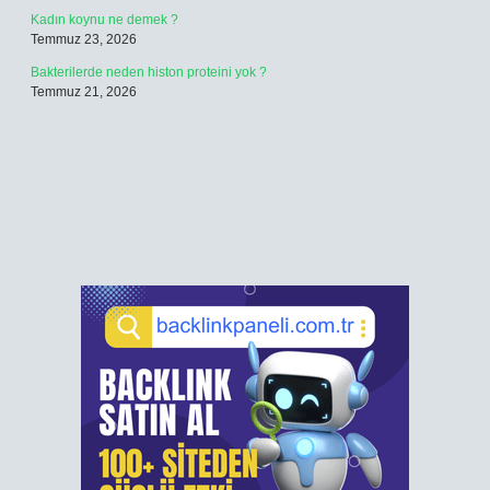
Kadın koynu ne demek ?
Temmuz 23, 2026
Bakterilerde neden histon proteini yok ?
Temmuz 21, 2026