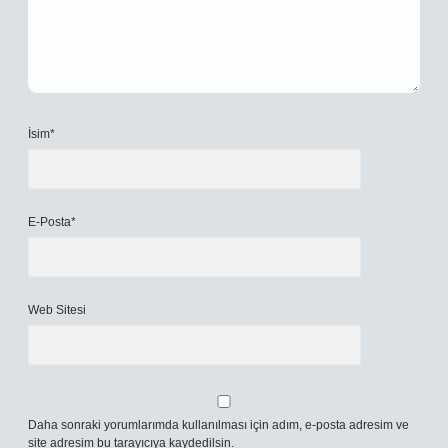
İsim*
E-Posta*
Web Sitesi
Daha sonraki yorumlarımda kullanılması için adım, e-posta adresim ve
site adresim bu tarayıcıya kaydedilsin.