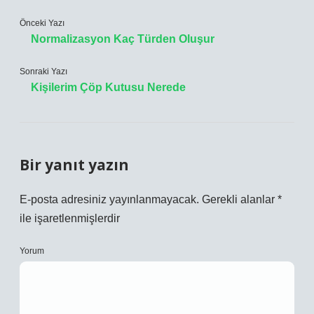
Önceki Yazı
Normalizasyon Kaç Türden Oluşur
Sonraki Yazı
Kişilerim Çöp Kutusu Nerede
Bir yanıt yazın
E-posta adresiniz yayınlanmayacak.
Gerekli alanlar
*
ile işaretlenmişlerdir
Yorum