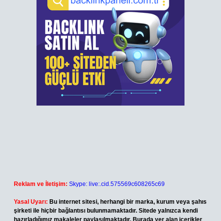
Reklam ve İletişim:
Skype: live:.cid.575569c608265c69
Yasal Uyarı:
Bu internet sitesi, herhangi bir marka, kurum veya şahıs
şirketi ile hiçbir bağlantısı bulunmamaktadır. Sitede yalnızca kendi
hazırladığımız makaleler paylaşılmaktadır. Burada yer alan içerikler