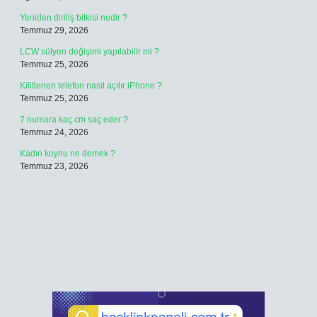
Yeniden diriliş bitkisi nedir ?
Temmuz 29, 2026
LCW sütyen değişimi yapılabilir mi ?
Temmuz 25, 2026
Kilitlenen telefon nasıl açılır iPhone ?
Temmuz 25, 2026
7 numara kaç cm saç eder ?
Temmuz 24, 2026
Kadın koynu ne demek ?
Temmuz 23, 2026