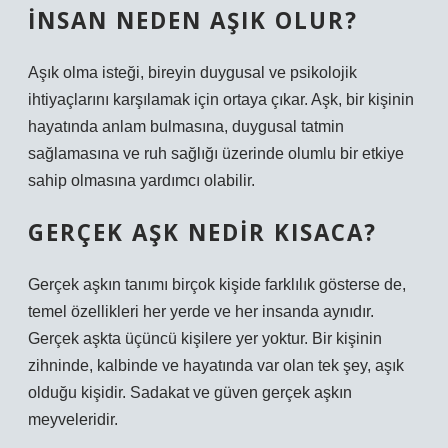
İNSAN NEDEN AŞIK OLUR?
Aşık olma isteği, bireyin duygusal ve psikolojik
ihtiyaçlarını karşılamak için ortaya çıkar. Aşk, bir kişinin
hayatında anlam bulmasına, duygusal tatmin
sağlamasına ve ruh sağlığı üzerinde olumlu bir etkiye
sahip olmasına yardımcı olabilir.
GERÇEK AŞK NEDIR KISACA?
Gerçek aşkın tanımı birçok kişide farklılık gösterse de,
temel özellikleri her yerde ve her insanda aynıdır.
Gerçek aşkta üçüncü kişilere yer yoktur. Bir kişinin
zihninde, kalbinde ve hayatında var olan tek şey, aşık
olduğu kişidir. Sadakat ve güven gerçek aşkın
meyveleridir.