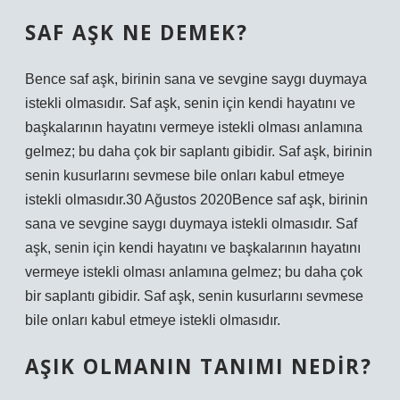
SAF AŞK NE DEMEK?
Bence saf aşk, birinin sana ve sevgine saygı duymaya
istekli olmasıdır. Saf aşk, senin için kendi hayatını ve
başkalarının hayatını vermeye istekli olması anlamına
gelmez; bu daha çok bir saplantı gibidir. Saf aşk, birinin
senin kusurlarını sevmese bile onları kabul etmeye
istekli olmasıdır.30 Ağustos 2020Bence saf aşk, birinin
sana ve sevgine saygı duymaya istekli olmasıdır. Saf
aşk, senin için kendi hayatını ve başkalarının hayatını
vermeye istekli olması anlamına gelmez; bu daha çok
bir saplantı gibidir. Saf aşk, senin kusurlarını sevmese
bile onları kabul etmeye istekli olmasıdır.
AŞIK OLMANIN TANIMI NEDIR?