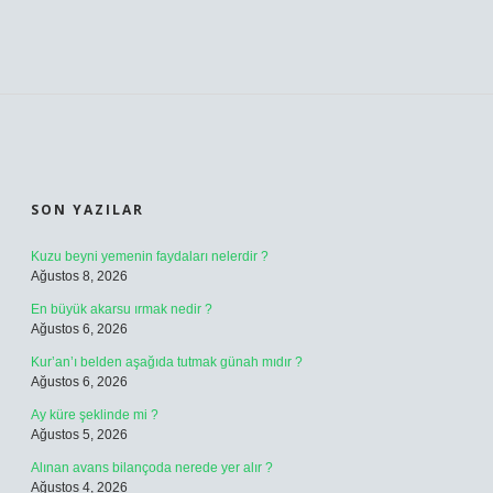
SIDEBAR
SON YAZILAR
Kuzu beyni yemenin faydaları nelerdir ?
Ağustos 8, 2026
En büyük akarsu ırmak nedir ?
Ağustos 6, 2026
Kur’an’ı belden aşağıda tutmak günah mıdır ?
Ağustos 6, 2026
Ay küre şeklinde mi ?
Ağustos 5, 2026
Alınan avans bilançoda nerede yer alır ?
Ağustos 4, 2026