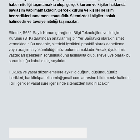
haber niteliği taşımamakta olup, gerçek kurum ve kişiler hakkında
paylaşım yapılmamaktadır. Gerçek kurum ve kişiler ile isim
benzerlikleri tamamen tesadüfidir. Sitemizdeki bilgiler taslak
halindedir ve tavsiye niteliği taşımazlar.
Sitemiz, 5651 Sayılı Kanun gereğince Bilgi Teknolojileri ve İletişim
Kurumu (BTK) tarafından onaylanmış bir Yer Sağlayıcı olarak hizmet
vermektedir. Bu nedenle, sitedeki içerikleri proaktif olarak denetleme
veya araştırma yükümlülüğümüz bulunmamaktadır. Ancak, üyelerimiz
yazdıkları içeriklerin sorumluluğunu taşımakta olup, siteye üye olarak bu
sorumluluğu kabul etmiş sayılırlar.
Hukuka ve yasal düzenlemelere aykırı olduğunu düşündüğünüz
içerikleri,
backlinkpanelicomtr@gmail.com
adresine bildirmeniz halinde,
ilgili içerikler yasal süre içerisinde sitemizden kaldırılacaktır.
Arama